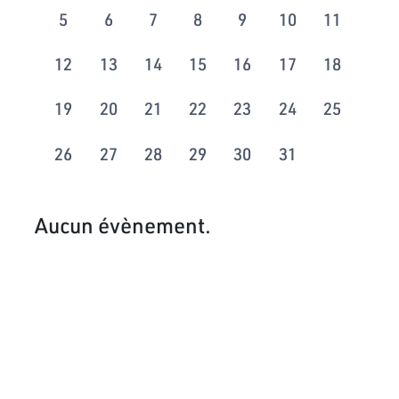
5
6
7
8
9
10
11
12
13
14
15
16
17
18
19
20
21
22
23
24
25
26
27
28
29
30
31
Aucun évènement.