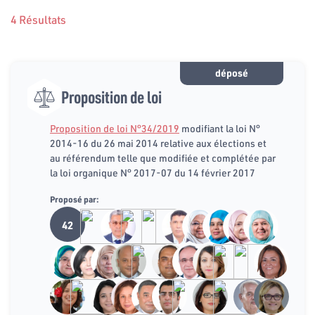
4 Résultats
déposé
Proposition de loi
Proposition de loi N°34/2019
modifiant la loi N°
2014-16 du 26 mai 2014 relative aux élections et
au référendum telle que modifiée et complétée par
la loi organique N° 2017-07 du 14 février 2017
Proposé par:
42