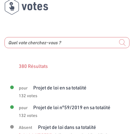
votes
380 Résultats
Projet de loi en sa totalité
pour
132 votes
Projet de loi n°59/2019 en sa totalité
pour
132 votes
Projet de loi dans sa totalité
Absent