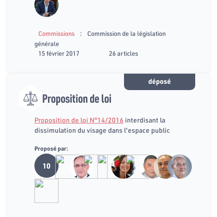
:
Commissions
Commission de la législation
générale
15 février 2017
26 articles
déposé
Proposition de loi
Proposition de loi N°14/2016
interdisant la
dissimulation du visage dans l'espace public
Proposé par:
10