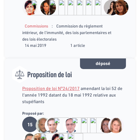
:
Commissions
Commission du règlement
intérieur, de l’immunité, des lois parlementaires et
des lois électorales
14 mai 2019
1 article
déposé
Proposition de loi
Proposition de loi N°24/2017
amendant la loi 52 de
l'année 1992 datant du 18 mai 1992 relative aux
stupéfiants
Proposé par:
15