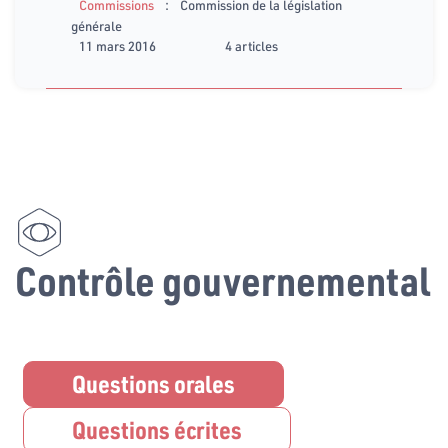
:
Commissions
Commission de la législation
générale
11 mars 2016
4 articles
Contrôle gouvernemental
Questions orales
Questions écrites