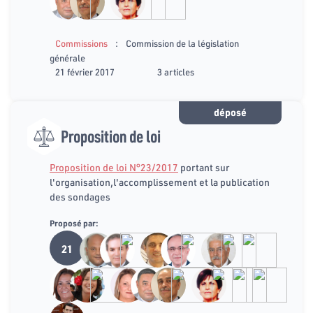
:
Commissions
Commission de la législation
générale
21 février 2017
3 articles
déposé
Proposition de loi
Proposition de loi N°23/2017
portant sur
l'organisation,l'accomplissement et la publication
des sondages
Proposé par:
21