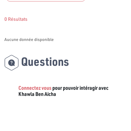
0 Résultats
Aucune donnée disponible
Questions
Connectez vous
pour pouvoir intéragir avec
Khawla Ben Aicha