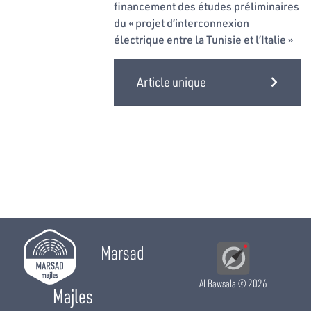
financement des études préliminaires
du « projet d’interconnexion
électrique entre la Tunisie et l’Italie »
Article unique
Marsad
Al Bawsala
© 2026
Majles