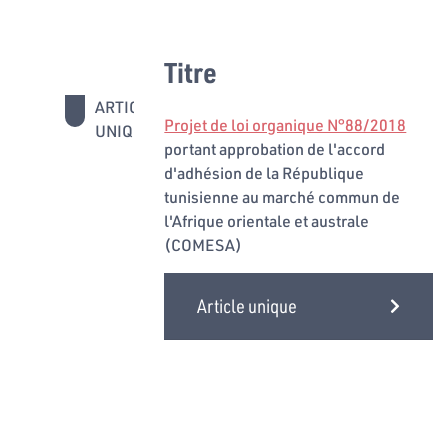
Titre
ARTICLE
Projet de loi organique N°88/2018
UNIQUE
portant approbation de l'accord
d'adhésion de la République
tunisienne au marché commun de
l'Afrique orientale et australe
(COMESA)
Article unique