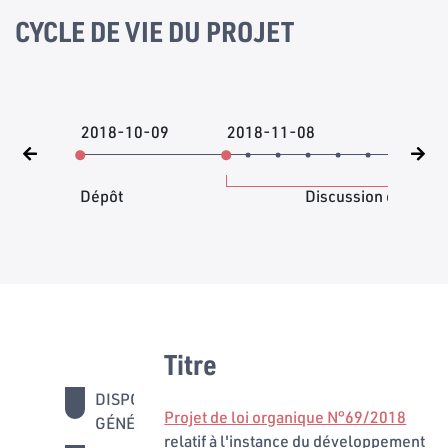
CYCLE DE VIE DU PROJET
2018-10-09
2018-11-08
Dépôt
Discussion en comm
Titre
DISPOSITIONS
Projet de loi organique N°69/2018
GÉNÉRALES
relatif à l'instance du développement