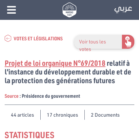
VOTES ET LÉGISLATIONS
Voir tous les
votes
Projet de loi organique N°69/2018
relatif à
l'instance du développement durable et de
la protection des générations futures
Source
: Présidence du gouvernement
44
articles
17 chroniques
2 Documents
STATISTIQUES