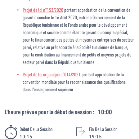
Projet de loi n°153/2020
portant approbation de la convention de
garantie conclue le 16 Août 2020, entre le Gouvernement de la
République tunisienne et le Fonds arabe pour le développement
économique et sociale comme étant le gérant du compte spécial,
pour le financement des petites et moyennes entreprises du secteur
privé, relative au prêt accordé à la Société tunisienne de banque,
pour la contribution au financement de petits et moyens projets du
secteur privé dans la République tunisienne
Projet de loi organique n°014/2021
portant approbation de la
convention mondiale pour la reconnaissance des qualifications
dans l'enseignement supérieur
L'heure prévue pour la début de session :
10:00
Début De La Session
Fin De La Session
10:15
19:15