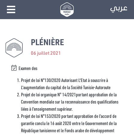
PLÉNIÈRE
06 juillet 2021
Examen des
Projet de loi N°130/2020 Autorisant L'Etat à souscrire à
L'augmentation du capital de la Société Tunisie-Autoroute
Projet de loi organique N° 14/2021portant approbation de la
Convention mondiale sur la reconnaissance des qualifications
liées à l’enseignement supérieur.
Projet de loi N°153/2020 portant approbation de l’accord de
garantie conclu le 16 août 2020 entre le Gouvernement de la
République tunisienne et le Fonds arabe de développement