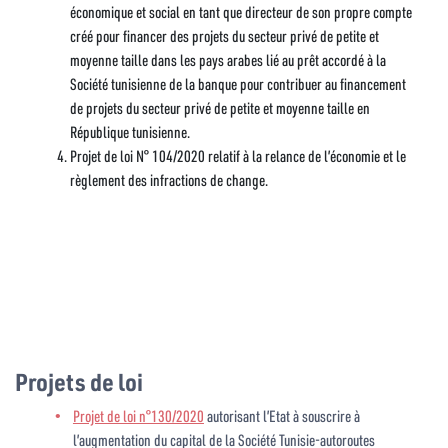
économique et social en tant que directeur de son propre compte
créé pour financer des projets du secteur privé de petite et
moyenne taille dans les pays arabes lié au prêt accordé à la
Société tunisienne de la banque pour contribuer au financement
de projets du secteur privé de petite et moyenne taille en
République tunisienne.
Projet de loi N° 104/2020 relatif à la relance de l’économie et le
règlement des infractions de change.
Projets de loi
Projet de loi n°130/2020
autorisant l’Etat à souscrire à
l’augmentation du capital de la Société Tunisie-autoroutes