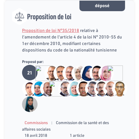
déposé
Proposition de loi
Proposition de loi N°35/2018
relative à
l'amendement de l'article 4 de la loi N° 2010-55 du
1er décembre 2010, modifiant certaines
dispositions du code de la nationalité tunisienne
Proposé par:
21
:
Commissions
Commission de la santé et des
affaires sociales
18 avril 2018
1 article