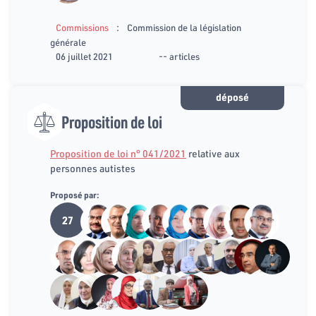
:
Commissions
Commission de la législation
générale
06 juillet 2021
-- articles
déposé
Proposition de loi
Proposition de loi n° 041/2021
relative aux
personnes autistes
Proposé par:
27