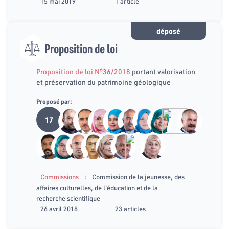
15 mai 2019
1 article
déposé
Proposition de loi
Proposition de loi N°36/2018
portant valorisation
et préservation du patrimoine géologique
Proposé par:
17
:
Commissions
Commission de la jeunesse, des
affaires culturelles, de l'éducation et de la
recherche scientifique
26 avril 2018
23 articles