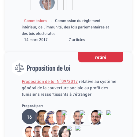
:
Commissions
Commission du règlement
intérieur, de l’immunité, des lois parlementaires et
des lois électorales
14 mars 2017
7 articles
retiré
Proposition de loi
Proposition de loi N°09/2017
relative au système
général de la couverture sociale au profit des
tunisiens ressortissants à l'étranger
Proposé par:
16