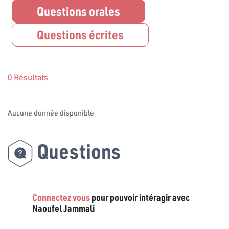
Questions orales
Questions écrites
0 Résultats
Aucune donnée disponible
Questions
Connectez vous
pour pouvoir intéragir avec
Naoufel Jammali