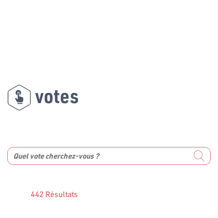
votes
442 Résultats