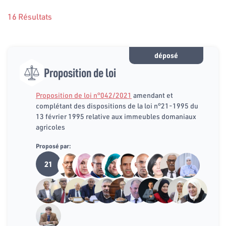
16 Résultats
déposé
Proposition de loi
Proposition de loi n°042/2021
amendant et
complétant des dispositions de la loi n°21-1995 du
13 février 1995 relative aux immeubles domaniaux
agricoles
Proposé par:
21