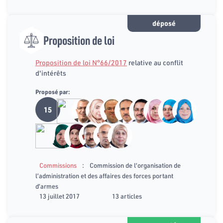
déposé
Proposition de loi
Proposition de loi N°66/2017
relative au conflit
d'intérêts
Proposé par:
15
:
Commissions
Commission de l’organisation de
l’administration et des affaires des forces portant
d’armes
13 juillet 2017
13 articles