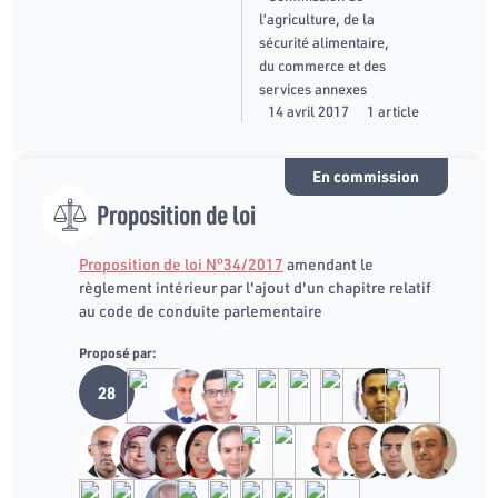
l’agriculture, de la
sécurité alimentaire,
du commerce et des
services annexes
14 avril 2017
1 article
En commission
Proposition de loi
Proposition de loi N°34/2017
amendant le
règlement intérieur par l'ajout d'un chapitre relatif
au code de conduite parlementaire
Proposé par:
28