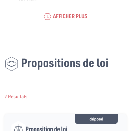
AFFICHER PLUS
Propositions de loi
2 Résultats
déposé
Proposition de loi