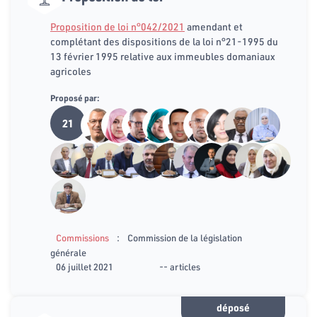
Proposition de loi n°042/2021
amendant et
complétant des dispositions de la loi n°21-1995 du
13 février 1995 relative aux immeubles domaniaux
agricoles
Proposé par:
21
:
Commissions
Commission de la législation
générale
06 juillet 2021
-- articles
déposé