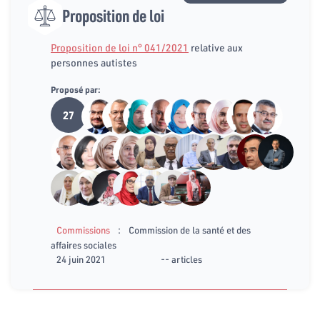
Proposition de loi
Proposition de loi n° 041/2021
relative aux
personnes autistes
Proposé par:
27
:
Commissions
Commission de la santé et des
affaires sociales
24 juin 2021
-- articles