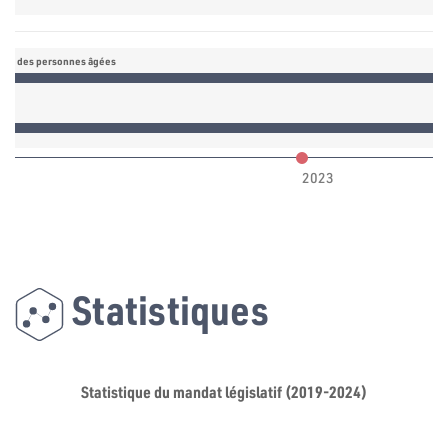
se et des personnes âgées
2023
Statistiques
Statistique du mandat législatif (2019-2024)