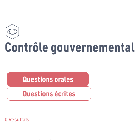
Contrôle gouvernemental
Questions orales
Questions écrites
0 Résultats