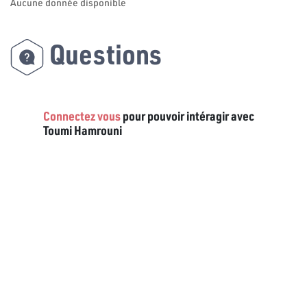
Aucune donnée disponible
Questions
Connectez vous
pour pouvoir intéragir avec
Toumi Hamrouni