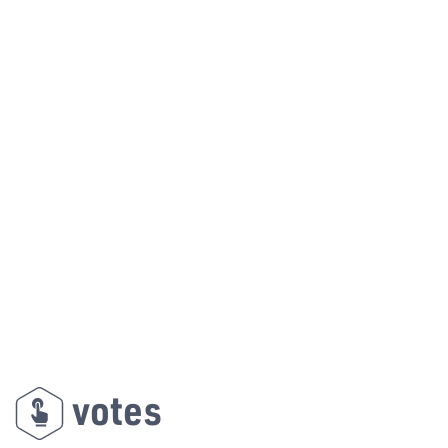
votes