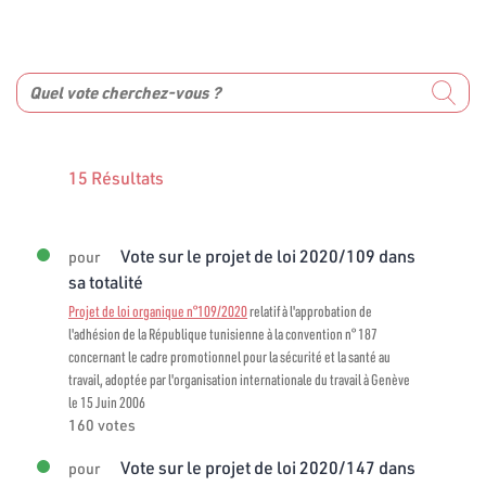
15 Résultats
Vote sur le projet de loi 2020/109 dans
pour
sa totalité
Projet de loi organique n°109/2020
relatif à l'approbation de
l'adhésion de la République tunisienne à la convention n° 187
concernant le cadre promotionnel pour la sécurité et la santé au
travail, adoptée par l'organisation internationale du travail à Genève
le 15 Juin 2006
160 votes
Vote sur le projet de loi 2020/147 dans
pour