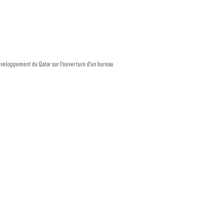
développement du Qatar sur l'ouverture d'un bureau