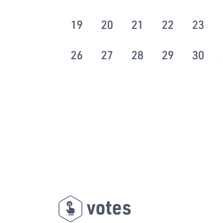
19
20
21
22
23
26
27
28
29
30
votes