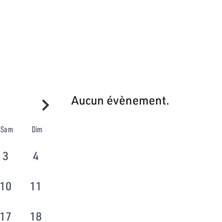
Aucun évènement.
Sam
Dim
3
4
10
11
17
18