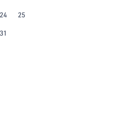
24
25
31