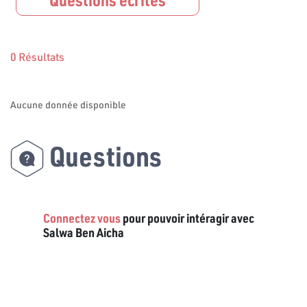
0 Résultats
Aucune donnée disponible
Questions
Connectez vous
pour pouvoir intéragir avec
Salwa Ben Aicha