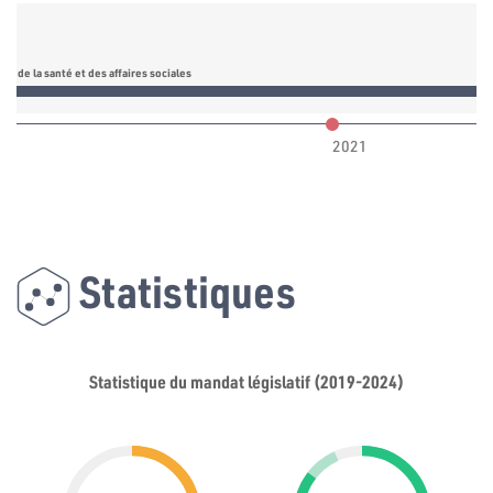
n de la santé et des affaires sociales
2021
Statistiques
Statistique du mandat législatif (2019-2024)