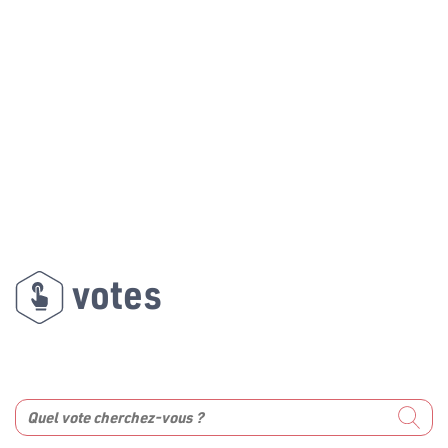
votes