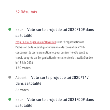
62 Résultats
Vote sur le projet de loi 2020/109 dans
pour
sa totalité
Projet de loi organique n°109/2020
relatif à l'approbation de
l'adhésion de la République tunisienne à la convention n° 187
concernant le cadre promotionnel pour la sécurité et la santé au
travail, adoptée par l'organisation internationale du travail à Genève
le 15 Juin 2006
160 votes
Vote sur le projet de loi 2020/147
Absent
dans sa totalité
86 votes
Vote sur le projet de loi 2021/009 dans
pour
sa totalité