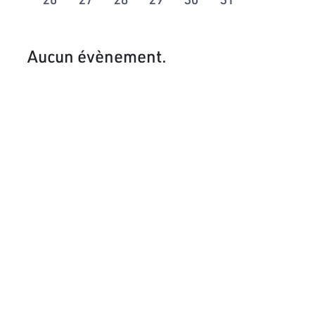
Aucun évènement.