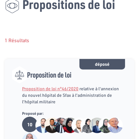
Propositions de loi
1 Résultats
déposé
Proposition de loi
Proposition de loi n°46/2020
relative à l'annexion
du nouvel hôpital de Sfax à l'administration de
l'hôpital militaire
Proposé par:
10