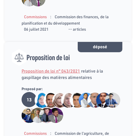
:
Commissions
Commission des finances, de la
planification et du développement
06 juillet 2021
-- articles
déposé
Proposition de loi
Proposition de loi n° 043/2021
relative à la
gaspillage des matières alimentaires
Proposé par:
13
:
Commissions
Commission de l’agriculture, de