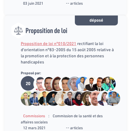
03 juin 2021
-- articles
déposé
Proposition de loi
Proposition de loi n°010/2021
rectifiant la loi
d’orientation n°83-2005 du 15 août 2005 relative à
la promotion et à la protection des personnes
handicapées
Proposé par:
20
:
Commissions
Commission de la santé et des
affaires sociales
12 mars 2021
-- articles