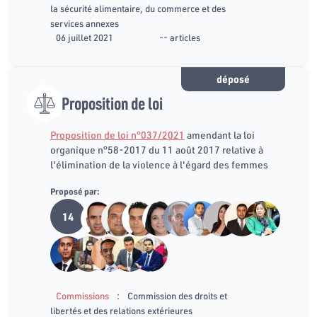
la sécurité alimentaire, du commerce et des
services annexes
06 juillet 2021
-- articles
déposé
Proposition de loi
Proposition de loi n°037/2021
amendant la loi
organique n°58-2017 du 11 août 2017 relative à
l'élimination de la violence à l'égard des femmes
Proposé par:
14
:
Commissions
Commission des droits et
libertés et des relations extérieures