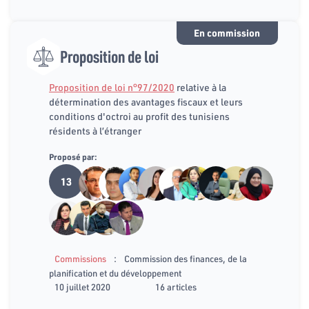
En commission
Proposition de loi
Proposition de loi n°97/2020
relative à la
détermination des avantages fiscaux et leurs
conditions d'octroi au profit des tunisiens
résidents à l’étranger
Proposé par:
13
:
Commissions
Commission des finances, de la
planification et du développement
10 juillet 2020
16 articles