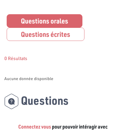
Questions orales
Questions écrites
0 Résultats
Aucune donnée disponible
Questions
Connectez vous
pour pouvoir intéragir avec