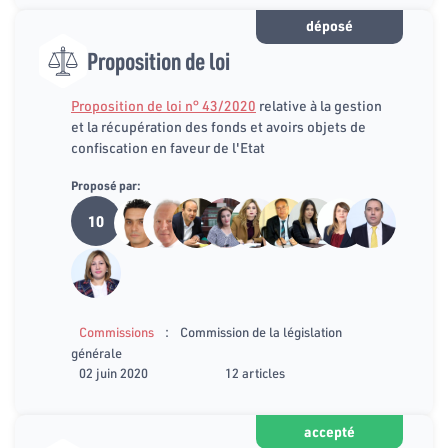
déposé
Proposition de loi
Proposition de loi n° 43/2020
relative à la gestion
et la récupération des fonds et avoirs objets de
confiscation en faveur de l'Etat
Proposé par:
10
:
Commissions
Commission de la législation
générale
02 juin 2020
12 articles
accepté