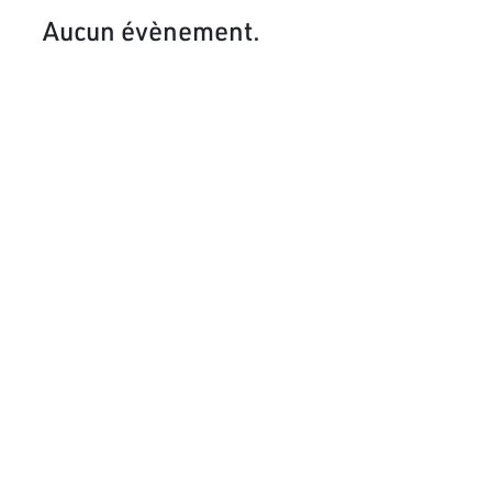
Aucun évènement.