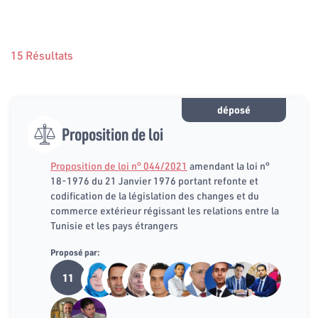
15 Résultats
déposé
Proposition de loi
Proposition de loi n° 044/2021
amendant la loi n°
18-1976 du 21 Janvier 1976 portant refonte et
codification de la législation des changes et du
commerce extérieur régissant les relations entre la
Tunisie et les pays étrangers
Proposé par:
11