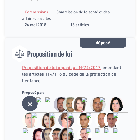
:
Commissions
Commission de la santé et des
affaires sociales
24 mai 2018
13 articles
déposé
Proposition de loi
Proposition de loi organique N°74/2017
amendant
les articles 114/116 du code de la protection de
l'enfance
Proposé par:
36