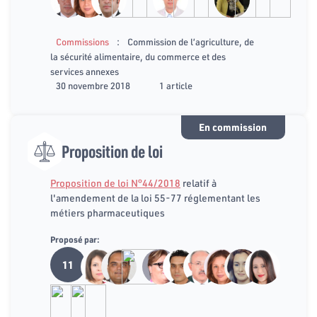
:
Commissions
Commission de l’agriculture, de
la sécurité alimentaire, du commerce et des
services annexes
30 novembre 2018
1 article
En commission
Proposition de loi
Proposition de loi N°44/2018
relatif à
l'amendement de la loi 55-77 réglementant les
métiers pharmaceutiques
Proposé par:
11