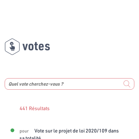
votes
441 Résultats
Vote sur le projet de loi 2020/109 dans
pour
sa totalité