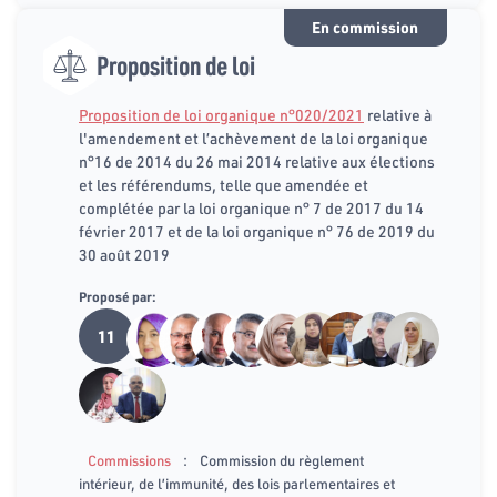
En commission
Proposition de loi
Proposition de loi organique n°020/2021
relative à
l'amendement et l’achèvement de la loi organique
n°16 de 2014 du 26 mai 2014 relative aux élections
et les référendums, telle que amendée et
complétée par la loi organique n° 7 de 2017 du 14
février 2017 et de la loi organique n° 76 de 2019 du
30 août 2019
Proposé par:
11
:
Commissions
Commission du règlement
intérieur, de l’immunité, des lois parlementaires et