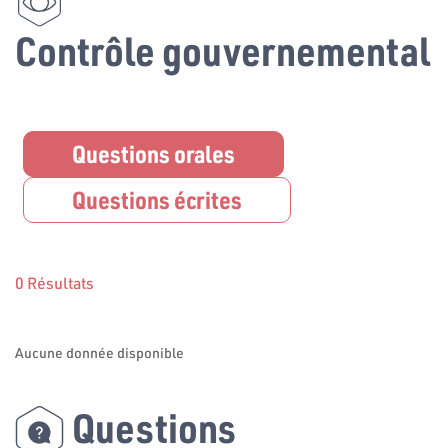
Contrôle gouvernemental
Questions orales
Questions écrites
0 Résultats
Aucune donnée disponible
Questions