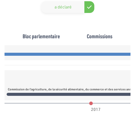
a déclaré
Bloc parlementaire
Commissions
Commission de l’agriculture, de la sécurité alimentaire, du commerce et des services anne
2017