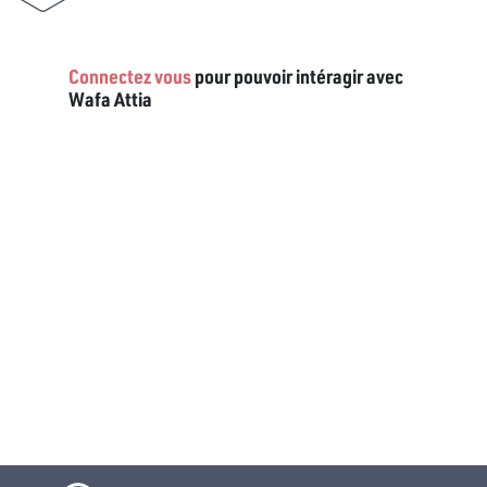
Connectez vous
pour pouvoir intéragir avec
Wafa Attia