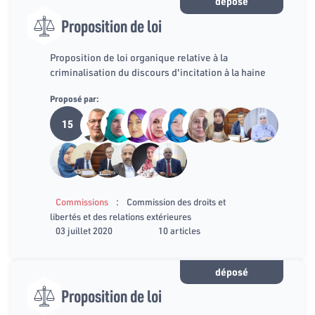
déposé
Proposition de loi
Proposition de loi organique relative à la
criminalisation du discours d'incitation à la haine
Proposé par:
15
:
Commissions
Commission des droits et
libertés et des relations extérieures
03 juillet 2020
10 articles
déposé
Proposition de loi