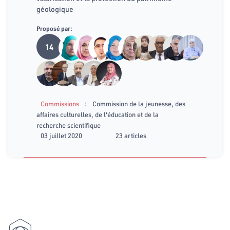
géologique
Proposé par:
14
:
Commissions
Commission de la jeunesse, des
affaires culturelles, de l'éducation et de la
recherche scientifique
03 juillet 2020
23 articles