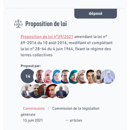
déposé
Proposition de loi
Proposition de loi n°39/2021
amendant la loi n°
69-2016 du 10 août 2016, modifiant et complétant
la loi n° 28-64 du 4 juin 1964, fixant le régime des
terres collectives
Proposé par:
14
:
Commissions
Commission de la législation
générale
15 juin 2021
-- articles