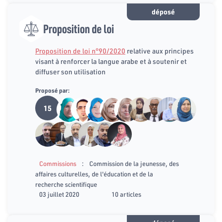
déposé
Proposition de loi
Proposition de loi n°90/2020
relative aux principes
visant à renforcer la langue arabe et à soutenir et
diffuser son utilisation
Proposé par:
15
:
Commissions
Commission de la jeunesse, des
affaires culturelles, de l'éducation et de la
recherche scientifique
03 juillet 2020
10 articles