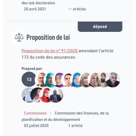
des lois électorales
20 avril 2021
-- articles
déposé
Proposition de loi
Proposition de loi n° 91/2020
amendant l'article
172 du code des assurances
Proposé par:
13
:
Commissions
Commission des finances, de la
planification et du développement
03 juillet 2020
1 article