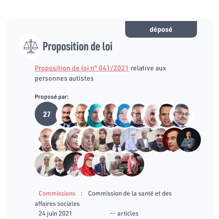
déposé
Proposition de loi
Proposition de loi n° 041/2021
relative aux
personnes autistes
Proposé par:
27
:
Commissions
Commission de la santé et des
affaires sociales
24 juin 2021
-- articles