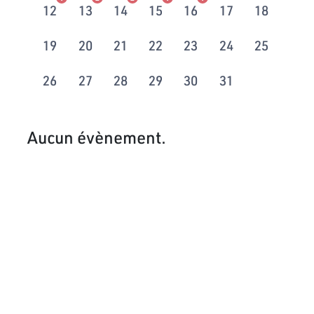
12
13
14
15
16
17
18
19
20
21
22
23
24
25
26
27
28
29
30
31
Aucun évènement.