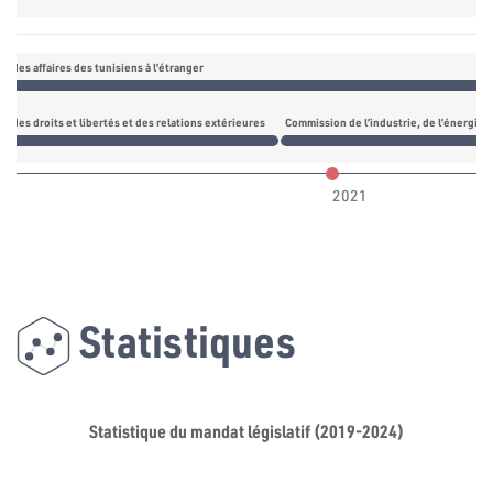
 des affaires des tunisiens à l’étranger
 des droits et libertés et des relations extérieures
Commission de l’industrie, de l’énergie, 
2021
Statistiques
Statistique du mandat législatif (2019-2024)