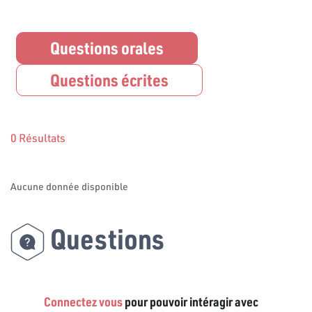
Questions orales
Questions écrites
0 Résultats
Aucune donnée disponible
Questions
Connectez vous
pour pouvoir intéragir avec