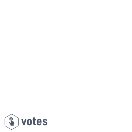
votes