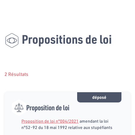
Propositions de loi
2 Résultats
déposé
Proposition de loi
Proposition de loi n°004/2021
amendant la loi
n°52-92 du 18 mai 1992 relative aux stupéfiants