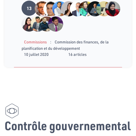
13
:
Commissions
Commission des finances, de la
planification et du développement
10 juillet 2020
16 articles
Contrôle gouvernemental