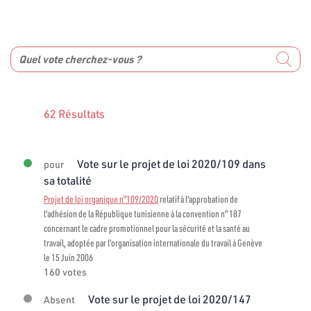
62 Résultats
Vote sur le projet de loi 2020/109 dans
pour
sa totalité
Projet de loi organique n°109/2020
relatif à l'approbation de
l'adhésion de la République tunisienne à la convention n° 187
concernant le cadre promotionnel pour la sécurité et la santé au
travail, adoptée par l'organisation internationale du travail à Genève
le 15 Juin 2006
160 votes
Vote sur le projet de loi 2020/147
Absent