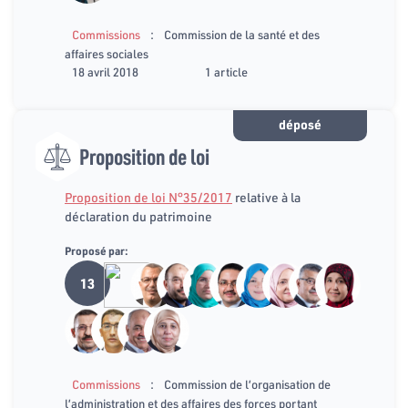
:
Commissions
Commission de la santé et des
affaires sociales
18 avril 2018
1 article
déposé
Proposition de loi
Proposition de loi N°35/2017
relative à la
déclaration du patrimoine
Proposé par:
13
:
Commissions
Commission de l’organisation de
l’administration et des affaires des forces portant