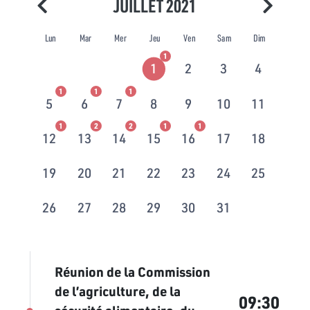
JUILLET 2021
Lun
Mar
Mer
Jeu
Ven
Sam
Dim
1
1
2
3
4
1
1
1
5
6
7
8
9
10
11
1
2
2
1
1
12
13
14
15
16
17
18
19
20
21
22
23
24
25
26
27
28
29
30
31
Réunion de la Commission
de l’agriculture, de la
09:30