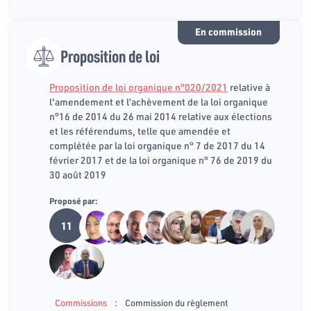
En commission
Proposition de loi
Proposition de loi organique n°020/2021
relative à
l'amendement et l’achèvement de la loi organique
n°16 de 2014 du 26 mai 2014 relative aux élections
et les référendums, telle que amendée et
complétée par la loi organique n° 7 de 2017 du 14
février 2017 et de la loi organique n° 76 de 2019 du
30 août 2019
Proposé par:
11
:
Commissions
Commission du règlement