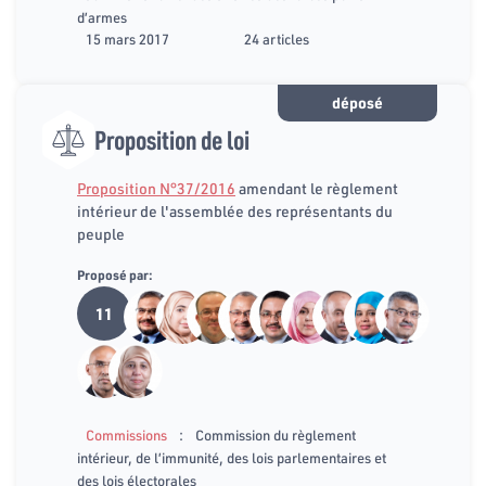
d’armes
15 mars 2017
24 articles
déposé
Proposition de loi
Proposition N°37/2016
amendant le règlement
intérieur de l'assemblée des représentants du
peuple
Proposé par:
11
:
Commissions
Commission du règlement
intérieur, de l’immunité, des lois parlementaires et
des lois électorales