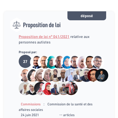
déposé
Proposition de loi
Proposition de loi n° 041/2021
relative aux
personnes autistes
Proposé par:
27
:
Commissions
Commission de la santé et des
affaires sociales
24 juin 2021
-- articles