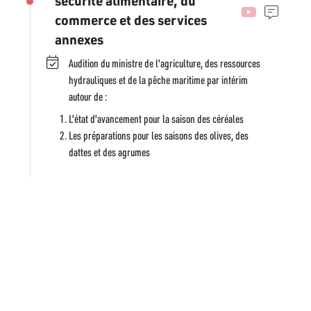
sécurité alimentaire, du
commerce et des services
annexes
Audition du ministre de l'agriculture, des ressources
hydrauliques et de la pêche maritime par intérim
autour de :
L'état d'avancement pour la saison des céréales
Les préparations pour les saisons des olives, des
dattes et des agrumes