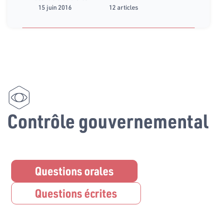
15 juin 2016
12 articles
Contrôle gouvernemental
Questions orales
Questions écrites