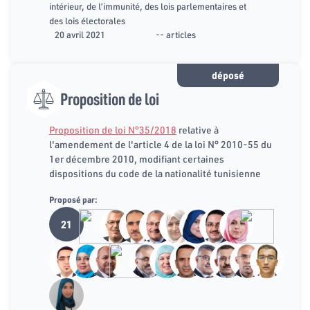
intérieur, de l’immunité, des lois parlementaires et
des lois électorales
20 avril 2021
-- articles
déposé
Proposition de loi
Proposition de loi N°35/2018
relative à
l'amendement de l'article 4 de la loi N° 2010-55 du
1er décembre 2010, modifiant certaines
dispositions du code de la nationalité tunisienne
Proposé par:
21