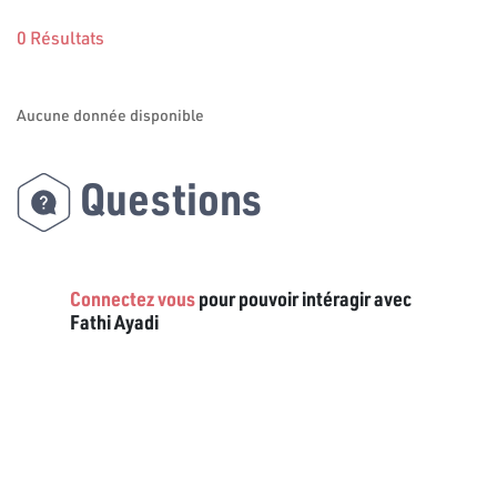
0 Résultats
Aucune donnée disponible
Questions
Connectez vous
pour pouvoir intéragir avec
Fathi Ayadi