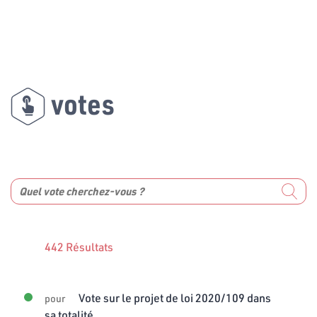
votes
442 Résultats
Vote sur le projet de loi 2020/109 dans
pour
sa totalité