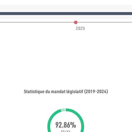
2025
Statistique du mandat législatif (2019-2024)
92.86%