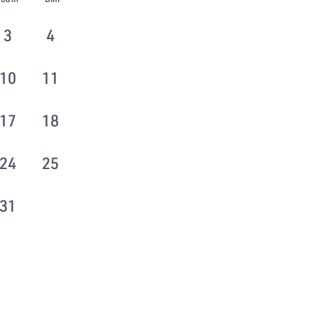
3
4
10
11
17
18
24
25
31