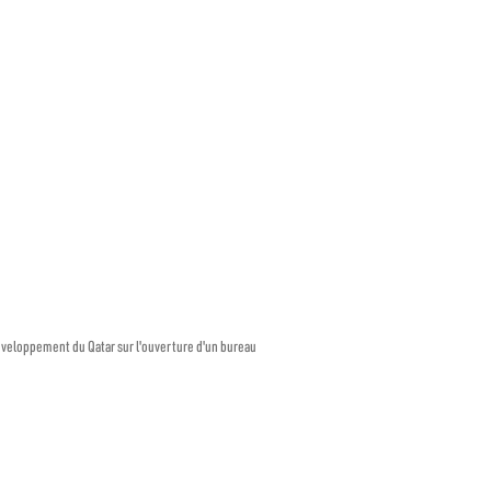
développement du Qatar sur l'ouverture d'un bureau