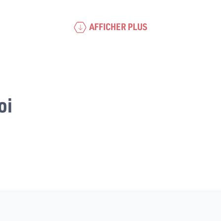
AFFICHER PLUS
oi