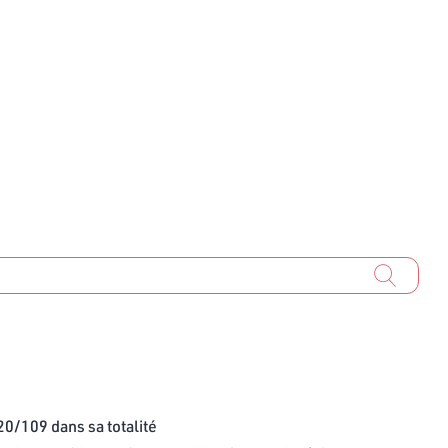
020/109 dans sa totalité