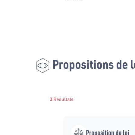
Propositions de l
3 Résultats
Proposition de loi