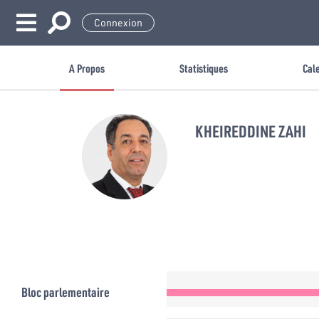
Connexion
A Propos
Statistiques
Cal
KHEIREDDINE ZAHI
Bloc parlementaire