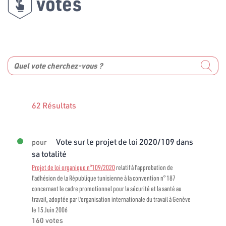
votes
62 Résultats
Vote sur le projet de loi 2020/109 dans
pour
sa totalité
Projet de loi organique n°109/2020
relatif à l'approbation de
l'adhésion de la République tunisienne à la convention n° 187
concernant le cadre promotionnel pour la sécurité et la santé au
travail, adoptée par l'organisation internationale du travail à Genève
le 15 Juin 2006
160 votes