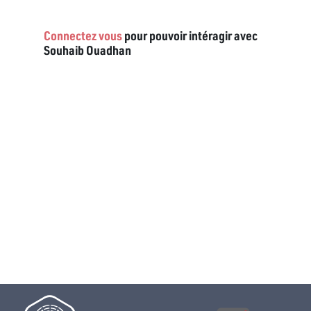
Connectez vous
pour pouvoir intéragir avec
Souhaib Ouadhan