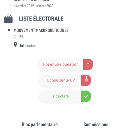
novembre 2019 - octobre 2020
LISTE ÉLECTORALE
MOUVEMENT MACHROUU TOUNES
(2019)
Tataouine
Poser une question
Consulter le CV
a déclaré
Bloc parlementaire
Commissions