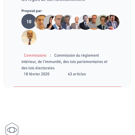
Proposé par:
10
:
Commissions
Commission du règlement
intérieur, de l’immunité, des lois parlementaires et
des lois électorales
18 février 2020
43 articles