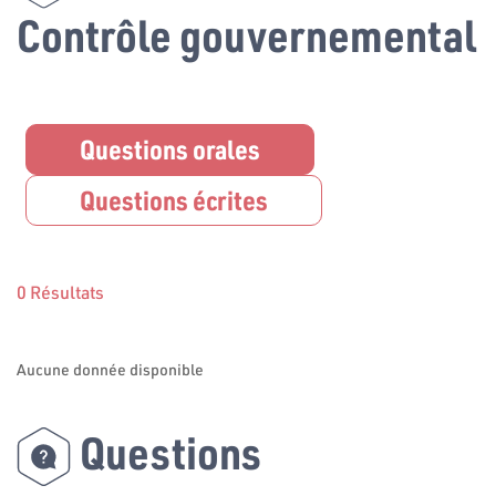
Contrôle gouvernemental
Questions orales
Questions écrites
0 Résultats
Aucune donnée disponible
Questions