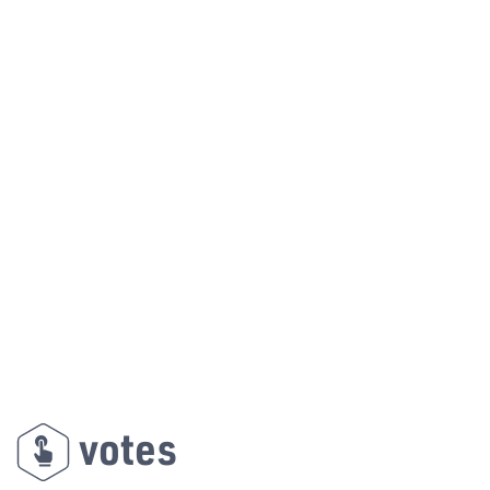
votes