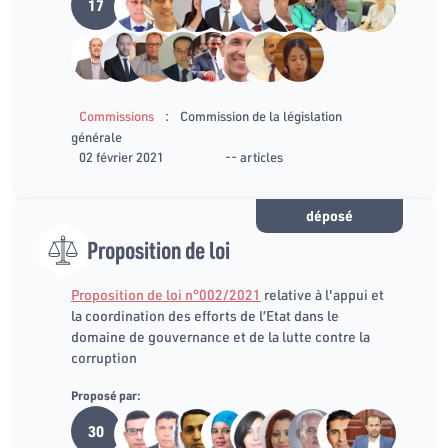
17
:
Commissions
Commission de la législation
générale
02 février 2021
-- articles
déposé
Proposition de loi
Proposition de loi n°002/2021
relative à l'appui et
la coordination des efforts de l’Etat dans le
domaine de gouvernance et de la lutte contre la
corruption
Proposé par:
30