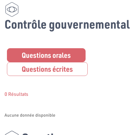
Contrôle gouvernemental
Questions orales
Questions écrites
0 Résultats
Aucune donnée disponible