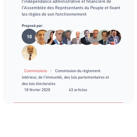
l'indépendance administrative et financière de
l'Assemblée des Représentants du Peuple et fixant
les règles de son fonctionnement
Proposé par:
10
:
Commissions
Commission du règlement
intérieur, de l’immunité, des lois parlementaires et
des lois électorales
18 février 2020
43 articles