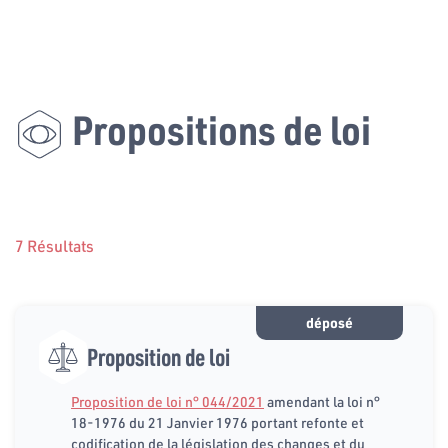
Propositions de loi
7 Résultats
déposé
Proposition de loi
Proposition de loi n° 044/2021
amendant la loi n°
18-1976 du 21 Janvier 1976 portant refonte et
codification de la législation des changes et du