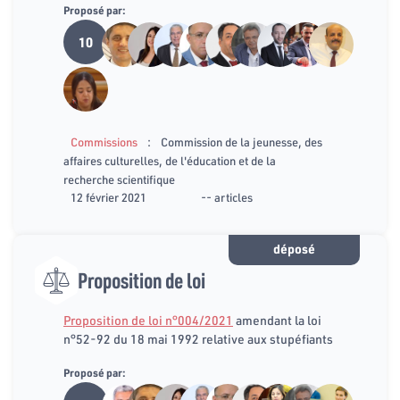
Proposé par:
10
:
Commissions
Commission de la jeunesse, des
affaires culturelles, de l'éducation et de la
recherche scientifique
12 février 2021
-- articles
déposé
Proposition de loi
Proposition de loi n°004/2021
amendant la loi
n°52-92 du 18 mai 1992 relative aux stupéfiants
Proposé par: