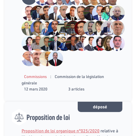
:
Commissions
Commission de la législation
générale
12 mars 2020
3 articles
déposé
Proposition de loi
Proposition de loi organique n°025/2020
relative à