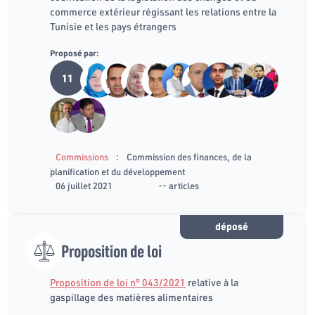
commerce extérieur régissant les relations entre la
Tunisie et les pays étrangers
Proposé par:
11
:
Commissions
Commission des finances, de la
planification et du développement
06 juillet 2021
-- articles
déposé
Proposition de loi
Proposition de loi n° 043/2021
relative à la
gaspillage des matières alimentaires