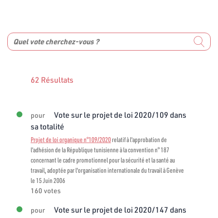
62 Résultats
Vote sur le projet de loi 2020/109 dans
pour
sa totalité
Projet de loi organique n°109/2020
relatif à l'approbation de
l'adhésion de la République tunisienne à la convention n° 187
concernant le cadre promotionnel pour la sécurité et la santé au
travail, adoptée par l'organisation internationale du travail à Genève
le 15 Juin 2006
160 votes
Vote sur le projet de loi 2020/147 dans
pour