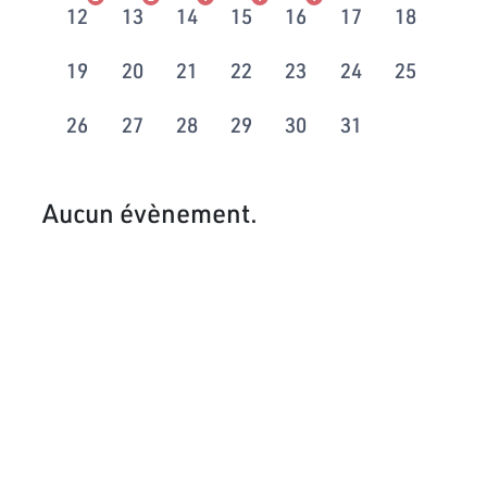
12
13
14
15
16
17
18
19
20
21
22
23
24
25
26
27
28
29
30
31
Aucun évènement.