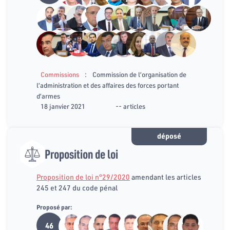
:
Commissions
Commission de l’organisation de
l’administration et des affaires des forces portant
d’armes
18 janvier 2021
-- articles
déposé
Proposition de loi
Proposition de loi n°29/2020
amendant les articles
245 et 247 du code pénal
Proposé par:
46