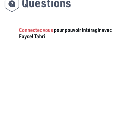
Questions
Connectez vous
pour pouvoir intéragir avec
Faycel Tahri