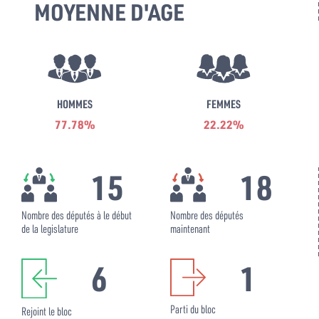
MOYENNE D'AGE
HOMMES
FEMMES
77.78%
22.22%
15
18
Nombre des députés à le début
Nombre des députés
de la legislature
maintenant
6
1
Parti du bloc
Rejoint le bloc