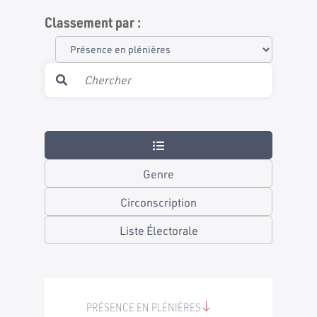
Classement par :
Genre
Circonscription
Liste Électorale
PRÉSENCE EN PLÉNIÈRES