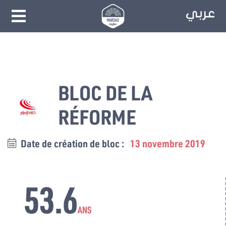
BLOC DE LA
RÉFORME
Date de création de bloc :
13 novembre 2019
53.6
ANS