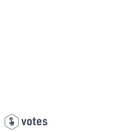
votes