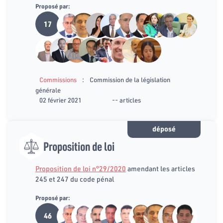
Proposé par:
17
:
Commissions
Commission de la législation
générale
02 février 2021
-- articles
déposé
Proposition de loi
Proposition de loi n°29/2020
amendant les articles
245 et 247 du code pénal
Proposé par:
46