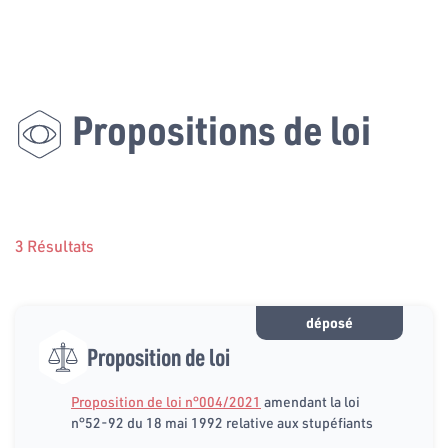
Propositions de loi
3 Résultats
déposé
Proposition de loi
Proposition de loi n°004/2021
amendant la loi
n°52-92 du 18 mai 1992 relative aux stupéfiants