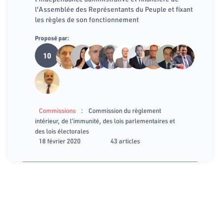
l'Assemblée des Représentants du Peuple et fixant
les règles de son fonctionnement
Proposé par:
10
:
Commissions
Commission du règlement
intérieur, de l’immunité, des lois parlementaires et
des lois électorales
18 février 2020
43 articles