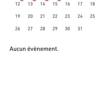
12
13
14
15
16
17
18
19
20
21
22
23
24
25
26
27
28
29
30
31
Aucun évènement.