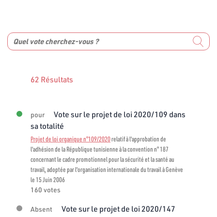
62 Résultats
Vote sur le projet de loi 2020/109 dans
pour
sa totalité
Projet de loi organique n°109/2020
relatif à l'approbation de
l'adhésion de la République tunisienne à la convention n° 187
concernant le cadre promotionnel pour la sécurité et la santé au
travail, adoptée par l'organisation internationale du travail à Genève
le 15 Juin 2006
160 votes
Vote sur le projet de loi 2020/147
Absent