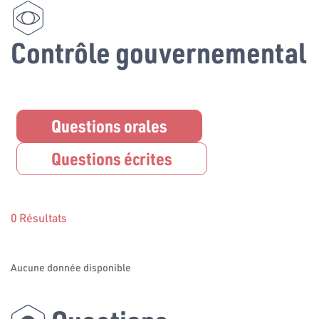
Contrôle gouvernemental
Questions orales
Questions écrites
0 Résultats
Aucune donnée disponible