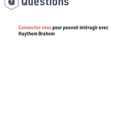
Questions
Connectez vous
pour pouvoir intéragir avec
Haythem Brahem