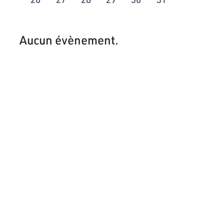
Aucun évènement.