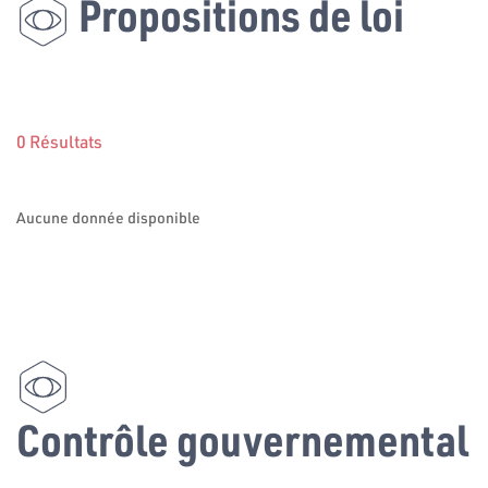
Propositions de loi
0 Résultats
Aucune donnée disponible
Contrôle gouvernemental