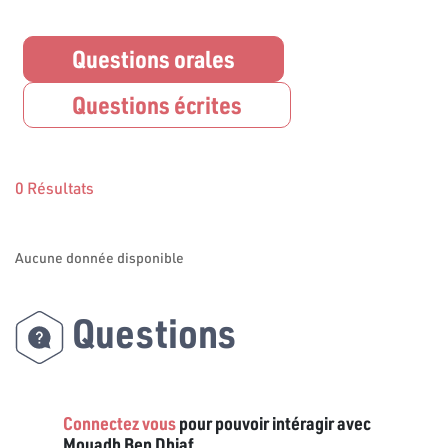
Questions orales
Questions écrites
0 Résultats
Aucune donnée disponible
Questions
Connectez vous
pour pouvoir intéragir avec
Mouadh Ben Dhiaf