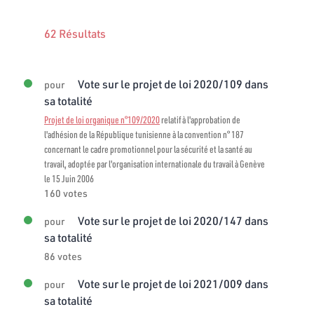
62 Résultats
Vote sur le projet de loi 2020/109 dans
pour
sa totalité
Projet de loi organique n°109/2020
relatif à l'approbation de
l'adhésion de la République tunisienne à la convention n° 187
concernant le cadre promotionnel pour la sécurité et la santé au
travail, adoptée par l'organisation internationale du travail à Genève
le 15 Juin 2006
160 votes
Vote sur le projet de loi 2020/147 dans
pour
sa totalité
86 votes
Vote sur le projet de loi 2021/009 dans
pour
sa totalité