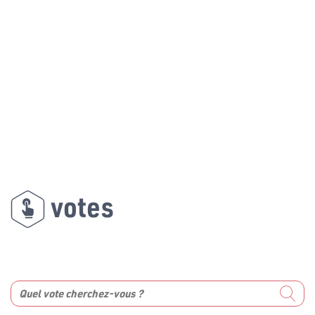
votes