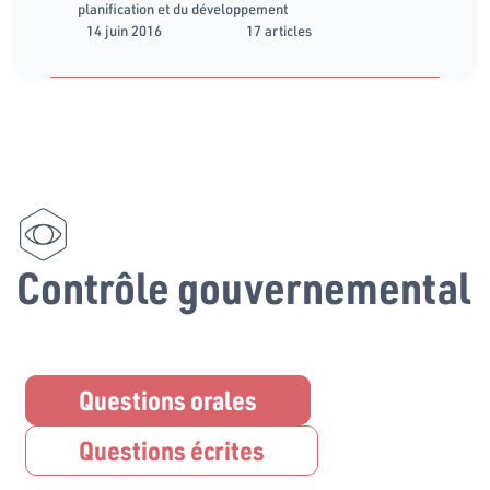
planification et du développement
14 juin 2016
17 articles
Contrôle gouvernemental
Questions orales
Questions écrites