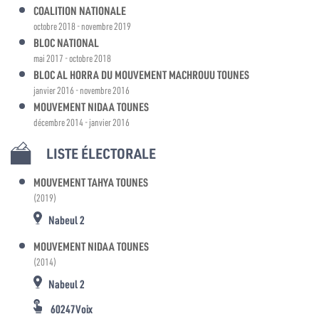
COALITION NATIONALE
octobre 2018 - novembre 2019
BLOC NATIONAL
mai 2017 - octobre 2018
BLOC AL HORRA DU MOUVEMENT MACHROUU TOUNES
janvier 2016 - novembre 2016
MOUVEMENT NIDAA TOUNES
décembre 2014 - janvier 2016
LISTE ÉLECTORALE
MOUVEMENT TAHYA TOUNES
(2019)
Nabeul 2
MOUVEMENT NIDAA TOUNES
(2014)
Nabeul 2
60247Voix