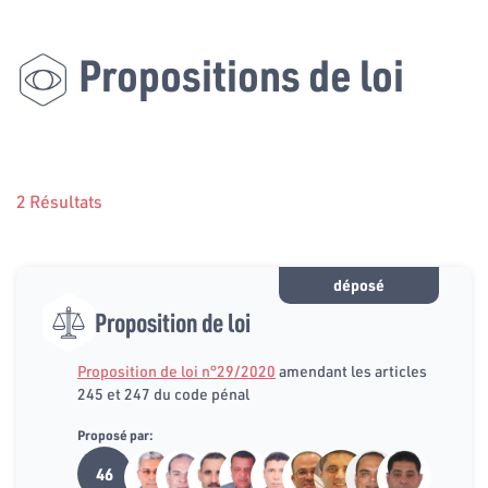
Propositions de loi
2 Résultats
déposé
Proposition de loi
Proposition de loi n°29/2020
amendant les articles
245 et 247 du code pénal
Proposé par:
46