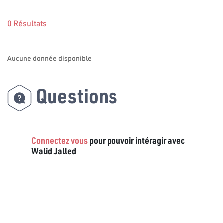
0 Résultats
Aucune donnée disponible
Questions
Connectez vous
pour pouvoir intéragir avec
Walid Jalled