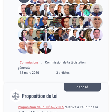
:
Commissions
Commission de la législation
générale
12 mars 2020
3 articles
déposé
Proposition de loi
Proposition de loi N°36/2016
relative à l'audit de la