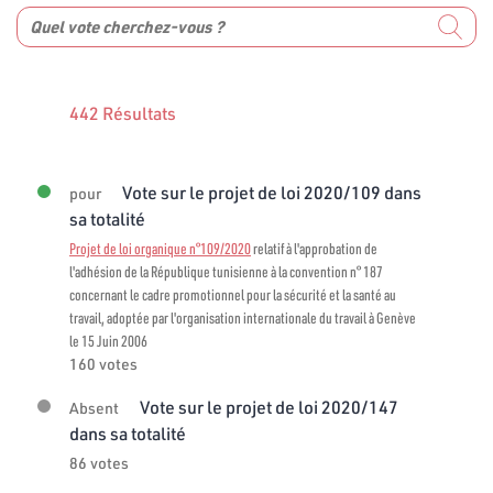
442 Résultats
Vote sur le projet de loi 2020/109 dans
pour
sa totalité
Projet de loi organique n°109/2020
relatif à l'approbation de
l'adhésion de la République tunisienne à la convention n° 187
concernant le cadre promotionnel pour la sécurité et la santé au
travail, adoptée par l'organisation internationale du travail à Genève
le 15 Juin 2006
160 votes
Vote sur le projet de loi 2020/147
Absent
dans sa totalité
86 votes