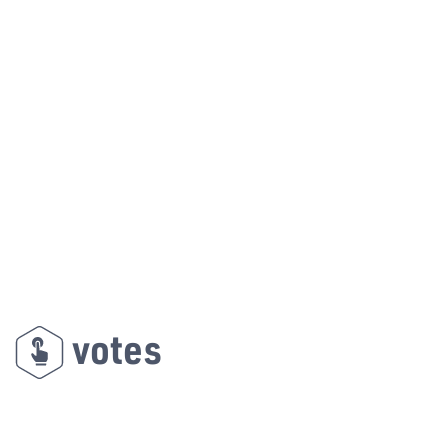
votes