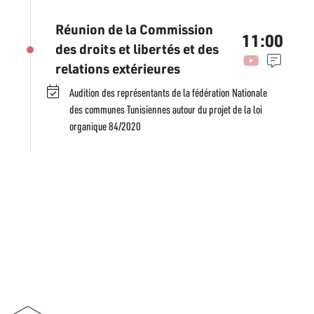
Réunion de la Commission
11:00
des droits et libertés et des
relations extérieures
Audition des représentants de la fédération Nationale
des communes Tunisiennes autour du projet de la loi
organique 84/2020