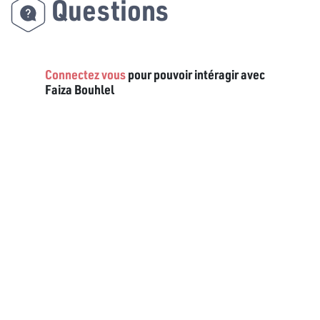
Questions
Connectez vous
pour pouvoir intéragir avec
Faiza Bouhlel