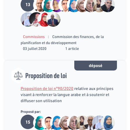
13
:
Commissions
Commission des finances, de la
planification et du développement
03 juillet 2020
1 article
déposé
Proposition de loi
Proposition de loi n°90/2020
relative aux principes
visant à renforcer la langue arabe et à soutenir et
diffuser son utilisation
Proposé par:
15