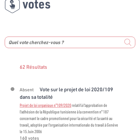
votes
62 Résultats
Vote sur le projet de loi 2020/109
Absent
dans sa totalité
Projet de loi organique n°109/2020
relatif à l'approbation de
l'adhésion de la République tunisienne à la convention n° 187
concernant le cadre promotionnel pour la sécurité et la santé au
travail, adoptée par l'organisation internationale du travail à Genève
le 15 Juin 2006
160 votes