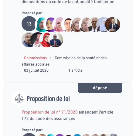
dispositions du code de la nationalité tunisienne
Proposé par:
13
:
Commissions
Commission de la santé et des
affaires sociales
03 juillet 2020
1 article
déposé
Proposition de loi
Proposition de loi n° 91/2020
amendant l'article
172 du code des assurances
Proposé par: