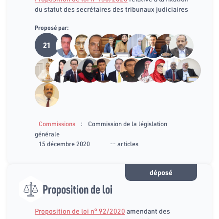
du statut des secrétaires des tribunaux judiciaires
Proposé par:
21
:
Commissions
Commission de la législation
générale
15 décembre 2020
-- articles
déposé
Proposition de loi
Proposition de loi n° 92/2020
amendant des