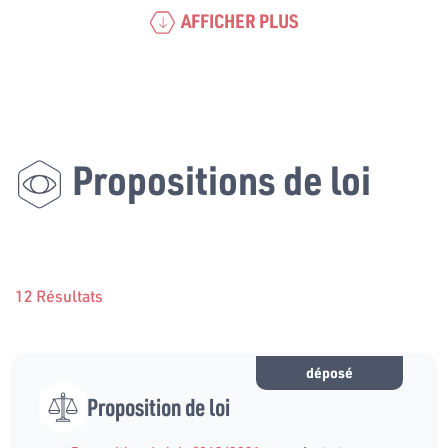
AFFICHER PLUS
Propositions de loi
12 Résultats
déposé
Proposition de loi