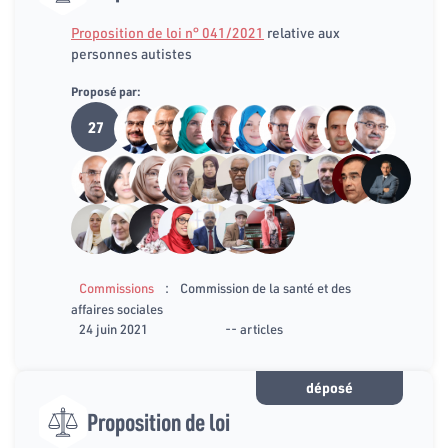
Proposition de loi n° 041/2021
relative aux
personnes autistes
Proposé par:
27
:
Commissions
Commission de la santé et des
affaires sociales
24 juin 2021
-- articles
déposé
Proposition de loi