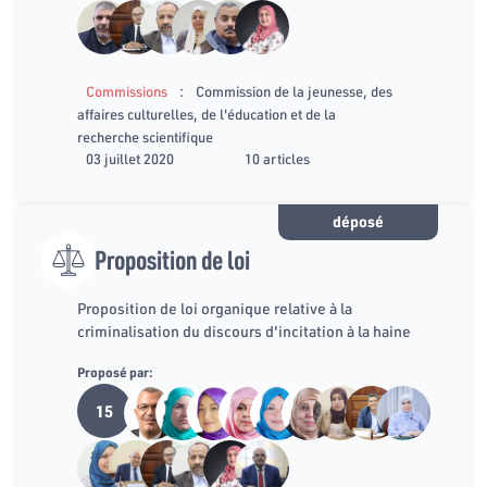
:
Commissions
Commission de la jeunesse, des
affaires culturelles, de l'éducation et de la
recherche scientifique
03 juillet 2020
10 articles
déposé
Proposition de loi
Proposition de loi organique relative à la
criminalisation du discours d'incitation à la haine
Proposé par:
15