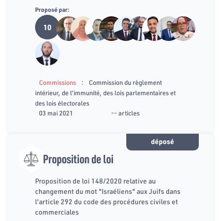
Proposé par:
10
:
Commissions
Commission du règlement
intérieur, de l’immunité, des lois parlementaires et
des lois électorales
03 mai 2021
-- articles
déposé
Proposition de loi
Proposition de loi 148/2020 relative au
changement du mot "Israéliens" aux Juifs dans
l'article 292 du code des procédures civiles et
commerciales