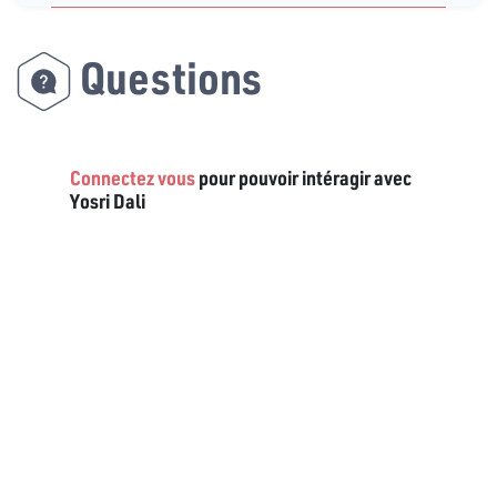
Questions
Connectez vous
pour pouvoir intéragir avec
Yosri Dali