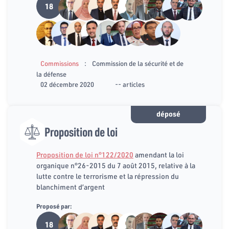
18
:
Commissions
Commission de la sécurité et de
la défense
02 décembre 2020
-- articles
déposé
Proposition de loi
Proposition de loi n°122/2020
amendant la loi
organique n°26-2015 du 7 août 2015, relative à la
lutte contre le terrorisme et la répression du
blanchiment d’argent
Proposé par:
18