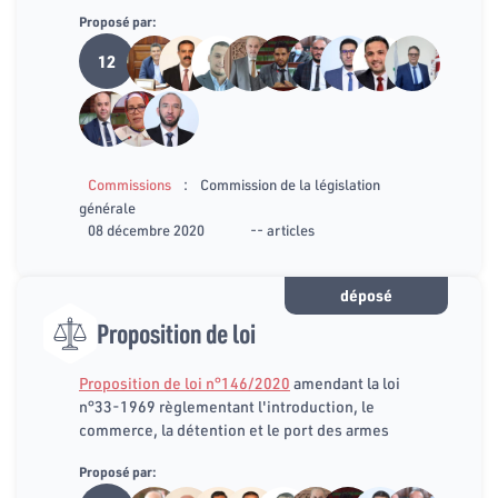
Proposé par:
12
:
Commissions
Commission de la législation
générale
08 décembre 2020
-- articles
déposé
Proposition de loi
Proposition de loi n°146/2020
amendant la loi
n°33-1969 règlementant l'introduction, le
commerce, la détention et le port des armes
Proposé par: