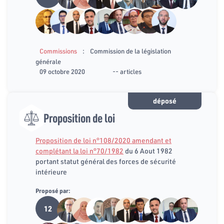
:
Commissions
Commission de la législation
générale
09 octobre 2020
-- articles
déposé
Proposition de loi
Proposition de loi n°108/2020 amendant et
complétant la loi n°70/1982
du 6 Aout 1982
portant statut général des forces de sécurité
intérieure
Proposé par:
12