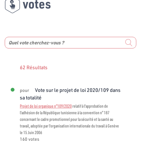
votes
62 Résultats
Vote sur le projet de loi 2020/109 dans
pour
sa totalité
Projet de loi organique n°109/2020
relatif à l'approbation de
l'adhésion de la République tunisienne à la convention n° 187
concernant le cadre promotionnel pour la sécurité et la santé au
travail, adoptée par l'organisation internationale du travail à Genève
le 15 Juin 2006
160 votes