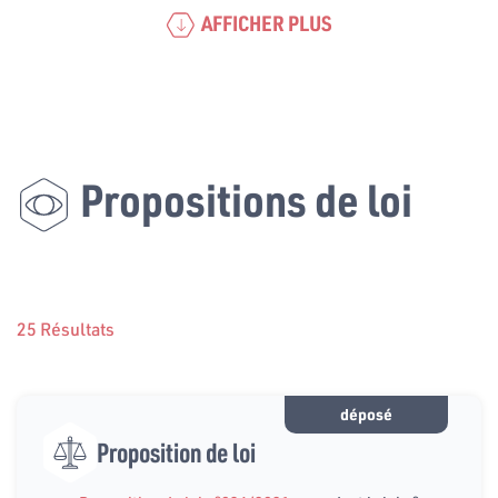
AFFICHER PLUS
Propositions de loi
25 Résultats
déposé
Proposition de loi