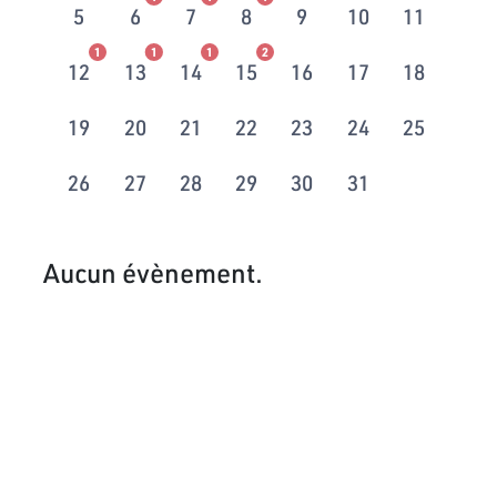
5
6
7
8
9
10
11
1
1
1
2
12
13
14
15
16
17
18
19
20
21
22
23
24
25
26
27
28
29
30
31
Aucun évènement.