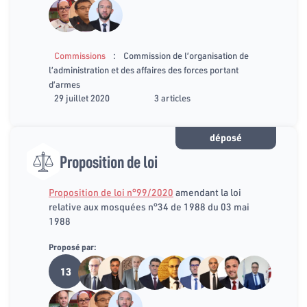
:
Commissions
Commission de l’organisation de
l’administration et des affaires des forces portant
d’armes
29 juillet 2020
3 articles
déposé
Proposition de loi
Proposition de loi n°99/2020
amendant la loi
relative aux mosquées n°34 de 1988 du 03 mai
1988
Proposé par:
13