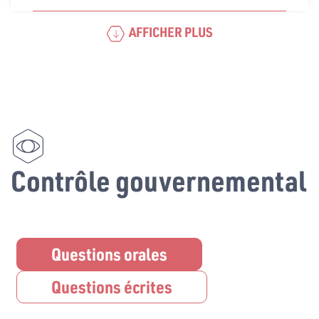
AFFICHER PLUS
Contrôle gouvernemental
Questions orales
Questions écrites