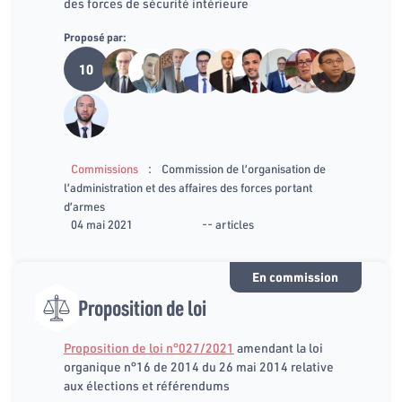
des forces de sécurité intérieure
Proposé par:
10
:
Commissions
Commission de l’organisation de
l’administration et des affaires des forces portant
d’armes
04 mai 2021
-- articles
En commission
Proposition de loi
Proposition de loi n°027/2021
amendant la loi
organique n°16 de 2014 du 26 mai 2014 relative
aux élections et référendums