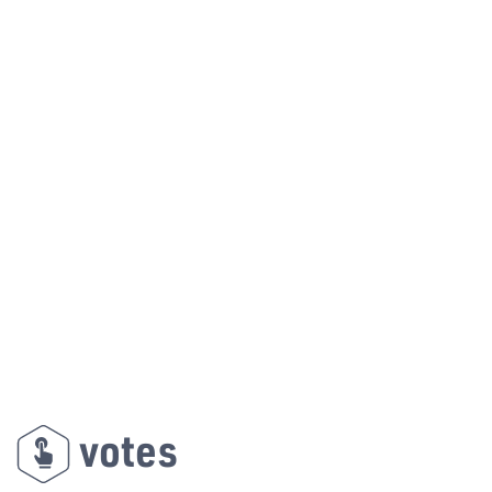
votes