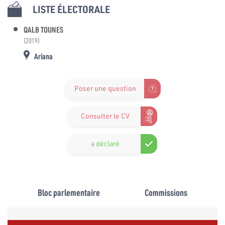
LISTE ÉLECTORALE
QALB TOUNES
(2019)
Ariana
Poser une question
Consulter le CV
a déclaré
Bloc parlementaire
Commissions