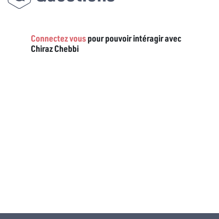
Connectez vous
pour pouvoir intéragir avec
Chiraz Chebbi