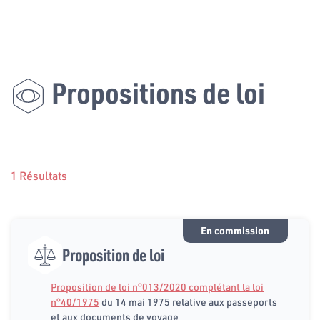
Propositions de loi
1 Résultats
En commission
Proposition de loi
Proposition de loi n°013/2020 complétant la loi
n°40/1975
du 14 mai 1975 relative aux passeports
et aux documents de voyage