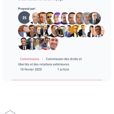
Proposé par:
25
:
Commissions
Commission des droits et
libertés et des relations extérieures
10 février 2020
1 article