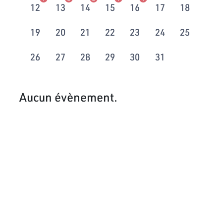
12
13
14
15
16
17
18
19
20
21
22
23
24
25
26
27
28
29
30
31
Aucun évènement.