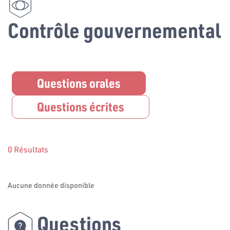
Contrôle gouvernemental
Questions orales
Questions écrites
0 Résultats
Aucune donnée disponible
Questions