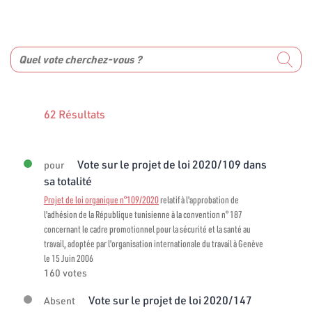
62 Résultats
Vote sur le projet de loi 2020/109 dans
pour
sa totalité
Projet de loi organique n°109/2020
relatif à l'approbation de
l'adhésion de la République tunisienne à la convention n° 187
concernant le cadre promotionnel pour la sécurité et la santé au
travail, adoptée par l'organisation internationale du travail à Genève
le 15 Juin 2006
160 votes
Vote sur le projet de loi 2020/147
Absent