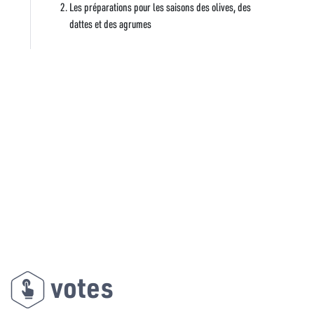
Les préparations pour les saisons des olives, des
dattes et des agrumes
votes