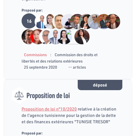
Proposé par:
16
:
Commissions
Commission des droits et
libertés et des relations extérieures
25 septembre 2020
-- articles
déposé
Proposition de loi
Proposition de loi n°10/2020
relative à la création
de l'agence tunisienne pour la gestion de la dette
et des finances extérieures "TUNISIE TRESOR"
Proposé par: