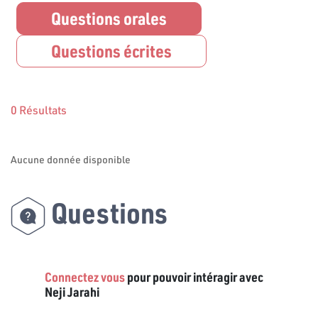
Questions orales
Questions écrites
0 Résultats
Aucune donnée disponible
Questions
Connectez vous
pour pouvoir intéragir avec
Neji Jarahi