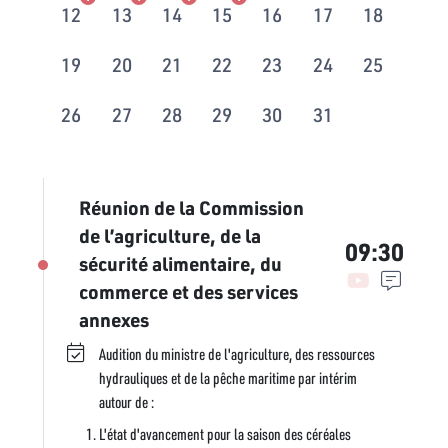
12
13
14
15
16
17
18
19
20
21
22
23
24
25
26
27
28
29
30
31
Réunion de la Commission
de l’agriculture, de la
09:30
sécurité alimentaire, du
commerce et des services
annexes
Audition du ministre de l'agriculture, des ressources
hydrauliques et de la pêche maritime par intérim
autour de :
L'état d'avancement pour la saison des céréales