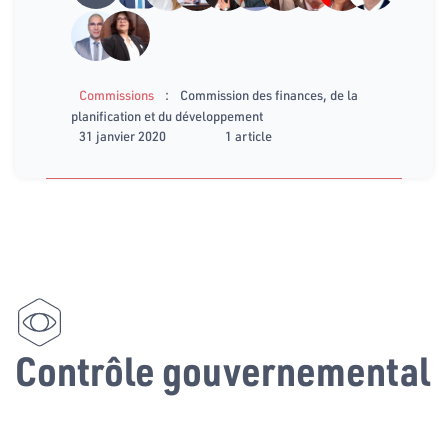
:
Commissions
Commission des finances, de la
planification et du développement
31 janvier 2020
1 article
Contrôle gouvernemental