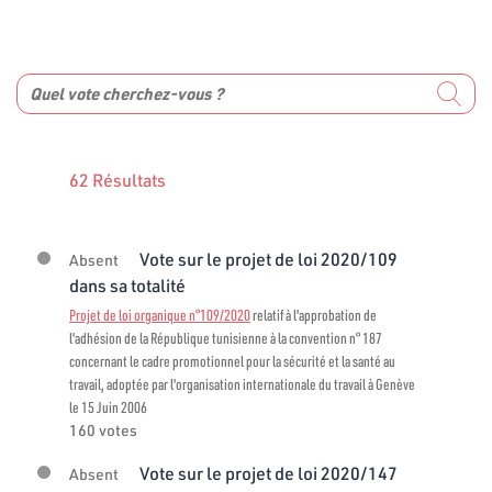
62 Résultats
Vote sur le projet de loi 2020/109
Absent
dans sa totalité
Projet de loi organique n°109/2020
relatif à l'approbation de
l'adhésion de la République tunisienne à la convention n° 187
concernant le cadre promotionnel pour la sécurité et la santé au
travail, adoptée par l'organisation internationale du travail à Genève
le 15 Juin 2006
160 votes
Vote sur le projet de loi 2020/147
Absent