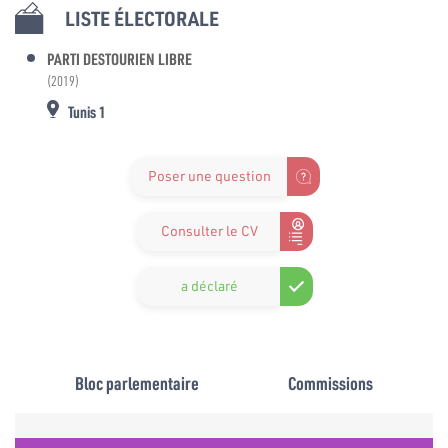
LISTE ÉLECTORALE
PARTI DESTOURIEN LIBRE
(2019)
Tunis 1
Poser une question
Consulter le CV
a déclaré
Bloc parlementaire
Commissions