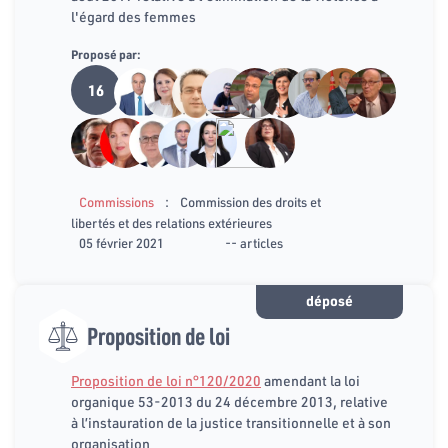
l'égard des femmes
Proposé par:
16
:
Commissions
Commission des droits et
libertés et des relations extérieures
05 février 2021
-- articles
déposé
Proposition de loi
Proposition de loi n°120/2020
amendant la loi
organique 53-2013 du 24 décembre 2013, relative
à l’instauration de la justice transitionnelle et à son
organisation