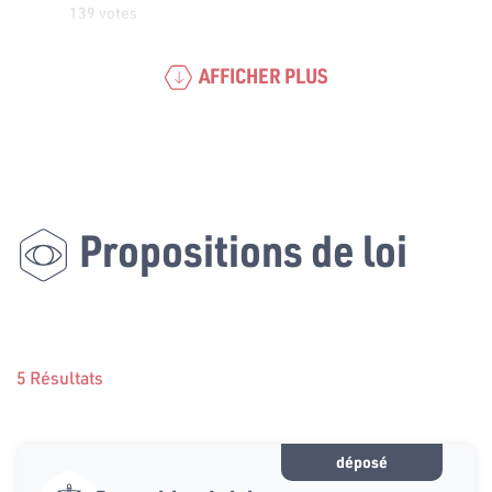
139 votes
AFFICHER PLUS
Propositions de loi
5 Résultats
déposé