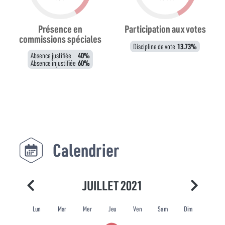
Présence en
Participation aux votes
commissions spéciales
Discipline de vote
13.73%
Absence justifiée
40%
Absence injustifiée
60%
Calendrier
JUILLET 2021
Lun
Mar
Mer
Jeu
Ven
Sam
Dim