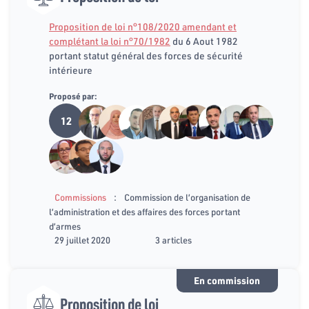
Proposition de loi n°108/2020 amendant et
complétant la loi n°70/1982
du 6 Aout 1982
portant statut général des forces de sécurité
intérieure
Proposé par:
12
:
Commissions
Commission de l’organisation de
l’administration et des affaires des forces portant
d’armes
29 juillet 2020
3 articles
En commission
Proposition de loi