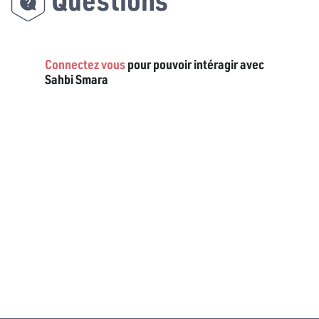
Connectez vous
pour pouvoir intéragir avec
Sahbi Smara