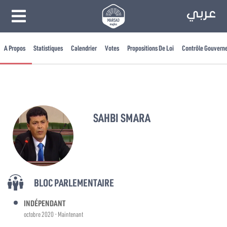
A Propos
Statistiques
Calendrier
Votes
Propositions De Loi
Contrôle Gouvern
SAHBI SMARA
BLOC PARLEMENTAIRE
INDÉPENDANT
octobre 2020 - Maintenant