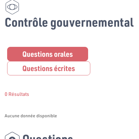
Contrôle gouvernemental
Questions orales
Questions écrites
0 Résultats
Aucune donnée disponible
Questions