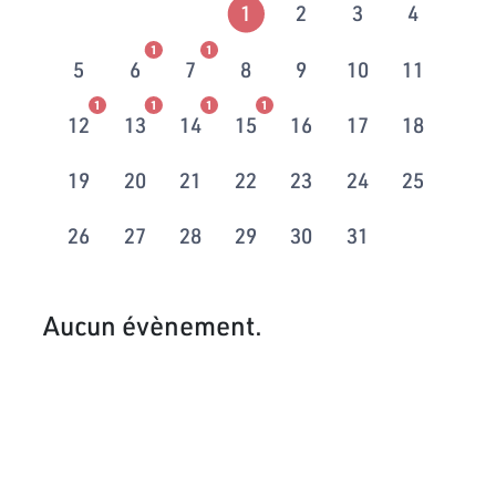
1
2
3
4
1
1
5
6
7
8
9
10
11
1
1
1
1
12
13
14
15
16
17
18
19
20
21
22
23
24
25
26
27
28
29
30
31
Aucun évènement.