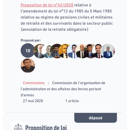
Proposition de loi n°42/2020
relative à
l'amendement du loi n°12 du 1985 du 5 Mars 1985
relative au régime de pensions civiles et militaires
de retraite et des survivants dans le secteur public
(annulation de la retraite obligatoire)
Proposé par:
10
:
Commissions
Commission de l’organisation de
l’administration et des affaires des forces portant
d’armes
27 mai 2020
1 article
déposé
Proposition de loi