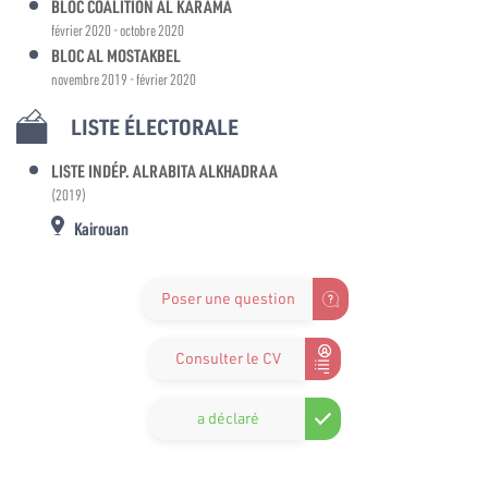
BLOC COALITION AL KARAMA
février 2020 - octobre 2020
BLOC AL MOSTAKBEL
novembre 2019 - février 2020
LISTE ÉLECTORALE
LISTE INDÉP. ALRABITA ALKHADRAA
(2019)
Kairouan
Poser une question
Consulter le CV
a déclaré