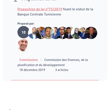
Proposition de loi n°75/2019
fixant le statut de la
Banque Centrale Tunisienne
Proposé par:
10
:
Commissions
Commission des finances, de la
planification et du développement
18 décembre 2019
3 articles