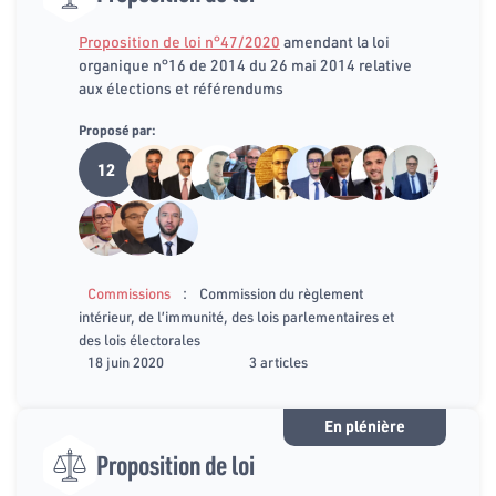
Proposition de loi n°47/2020
amendant la loi
organique n°16 de 2014 du 26 mai 2014 relative
aux élections et référendums
Proposé par:
12
:
Commissions
Commission du règlement
intérieur, de l’immunité, des lois parlementaires et
des lois électorales
18 juin 2020
3 articles
En plénière
Proposition de loi