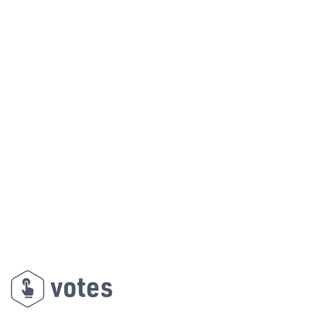
votes