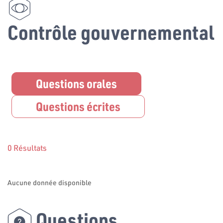
Contrôle gouvernemental
Questions orales
Questions écrites
0 Résultats
Aucune donnée disponible
Questions