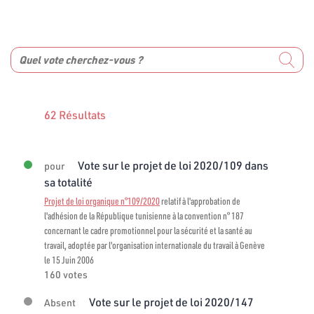
62 Résultats
Vote sur le projet de loi 2020/109 dans
pour
sa totalité
Projet de loi organique n°109/2020
relatif à l'approbation de
l'adhésion de la République tunisienne à la convention n° 187
concernant le cadre promotionnel pour la sécurité et la santé au
travail, adoptée par l'organisation internationale du travail à Genève
le 15 Juin 2006
160 votes
Vote sur le projet de loi 2020/147
Absent