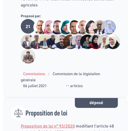
agricoles
Proposé par:
21
:
Commissions
Commission de la législation
générale
06 juillet 2021
-- articles
déposé
Proposition de loi
Proposition de loi n° 93/2020
modifiant l'article 48