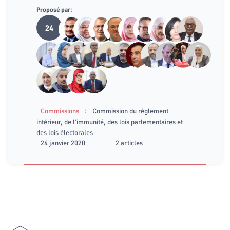
Proposé par:
24
:
Commissions
Commission du règlement
intérieur, de l’immunité, des lois parlementaires et
des lois électorales
24 janvier 2020
2 articles