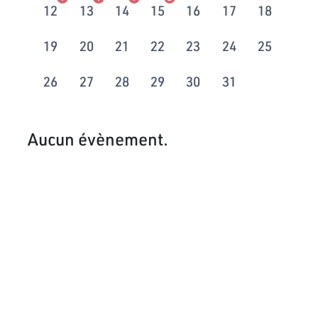
12
13
14
15
16
17
18
19
20
21
22
23
24
25
26
27
28
29
30
31
Aucun évènement.