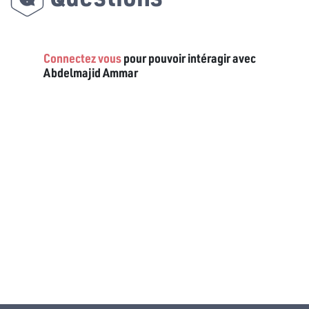
Connectez vous
pour pouvoir intéragir avec
Abdelmajid Ammar