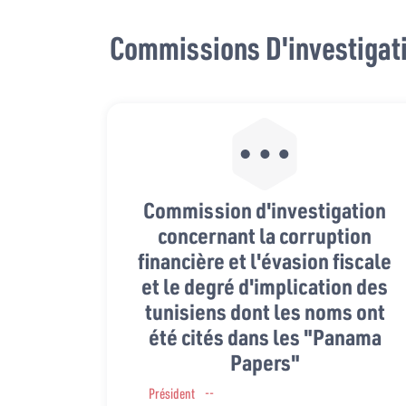
Commissions D'investigat
Commission d'investigation
concernant la corruption
financière et l'évasion fiscale
et le degré d'implication des
tunisiens dont les noms ont
été cités dans les "Panama
Papers"
Président
--