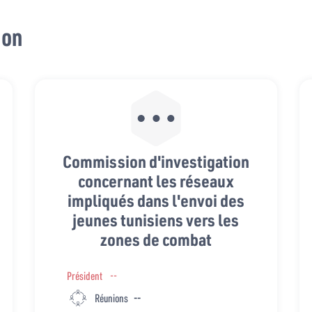
ion
Commission d'investigation
concernant les réseaux
impliqués dans l'envoi des
jeunes tunisiens vers les
zones de combat
Président
--
Réunions
--