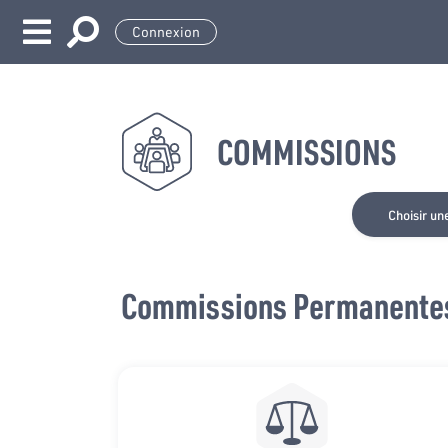
Connexion
COMMISSIONS
Choisir un
Commissions Permanente