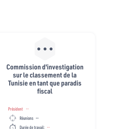
Commission d'investigation
sur le classement de la
Tunisie en tant que paradis
fiscal
Président
--
Réunions
--
Durée de travail:
--