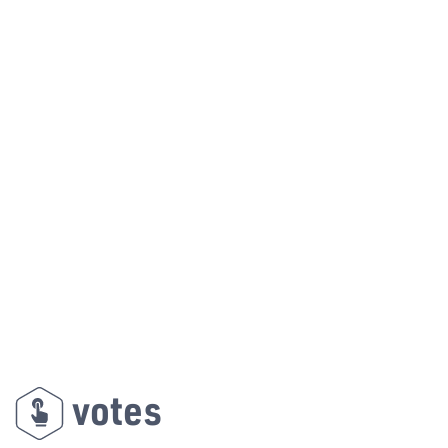
votes