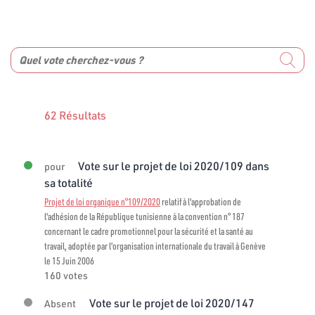
62 Résultats
Vote sur le projet de loi 2020/109 dans
pour
sa totalité
Projet de loi organique n°109/2020
relatif à l'approbation de
l'adhésion de la République tunisienne à la convention n° 187
concernant le cadre promotionnel pour la sécurité et la santé au
travail, adoptée par l'organisation internationale du travail à Genève
le 15 Juin 2006
160 votes
Vote sur le projet de loi 2020/147
Absent