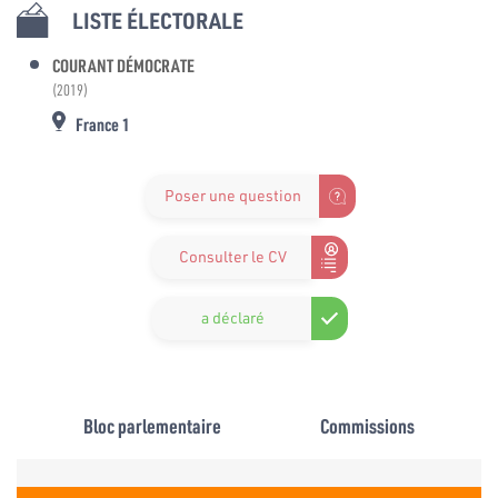
LISTE ÉLECTORALE
COURANT DÉMOCRATE
(2019)
France 1
Poser une question
Consulter le CV
a déclaré
Bloc parlementaire
Commissions