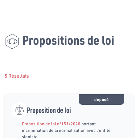
Propositions de loi
5 Résultats
déposé
Proposition de loi
Proposition de loi n°151/2020
portant
incrimination de la normalisation avec l'entité
sioniste