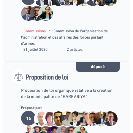
:
Commissions
Commission de l’organisation de
l’administration et des affaires des forces portant
d’armes
21 juillet 2020
2 articles
déposé
Proposition de loi
Proposition de loi organique relative à la création
de la municipalité de "HARRARIYA"
Proposé par:
16