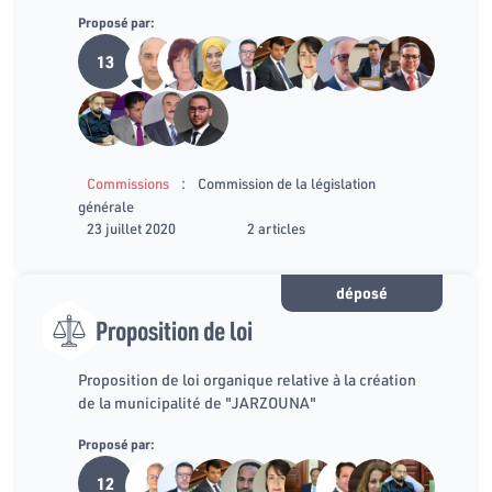
Proposé par:
13
:
Commissions
Commission de la législation
générale
23 juillet 2020
2 articles
déposé
Proposition de loi
Proposition de loi organique relative à la création
de la municipalité de "JARZOUNA"
Proposé par:
12