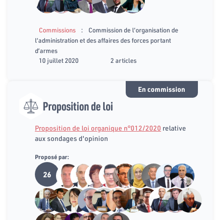
:
Commissions
Commission de l’organisation de
l’administration et des affaires des forces portant
d’armes
10 juillet 2020
2 articles
En commission
Proposition de loi
Proposition de loi organique n°012/2020
relative
aux sondages d'opinion
Proposé par:
26