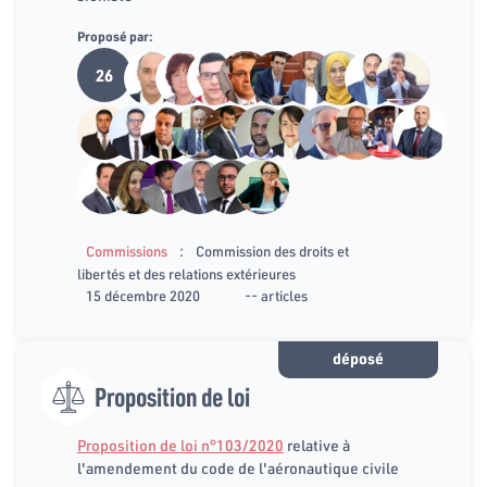
Proposé par:
26
:
Commissions
Commission des droits et
libertés et des relations extérieures
15 décembre 2020
-- articles
déposé
Proposition de loi
Proposition de loi n°103/2020
relative à
l'amendement du code de l'aéronautique civile