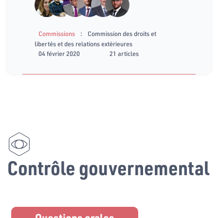
:
Commissions
Commission des droits et
libertés et des relations extérieures
04 février 2020
21 articles
Contrôle gouvernemental
Questions orales