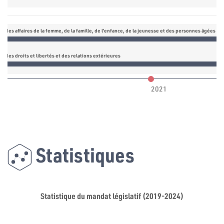
 des affaires de la femme, de la famille, de l’enfance, de la jeunesse et des personnes âgées
 des droits et libertés et des relations extérieures
2021
Statistiques
Statistique du mandat législatif (2019-2024)