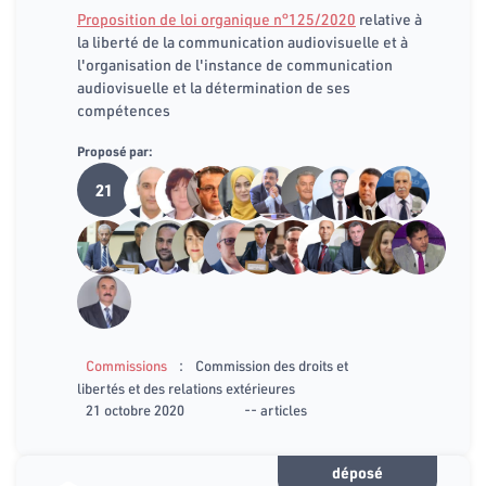
Proposition de loi organique n°125/2020
relative à
la liberté de la communication audiovisuelle et à
l'organisation de l'instance de communication
audiovisuelle et la détermination de ses
compétences
Proposé par:
21
:
Commissions
Commission des droits et
libertés et des relations extérieures
21 octobre 2020
-- articles
déposé