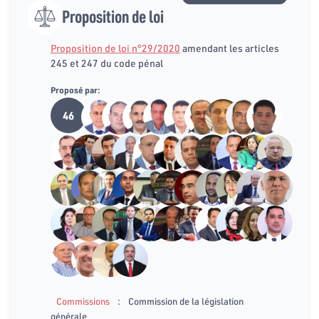
Proposition de loi
Proposition de loi n°29/2020
amendant les articles
245 et 247 du code pénal
Proposé par:
46
:
Commissions
Commission de la législation
générale