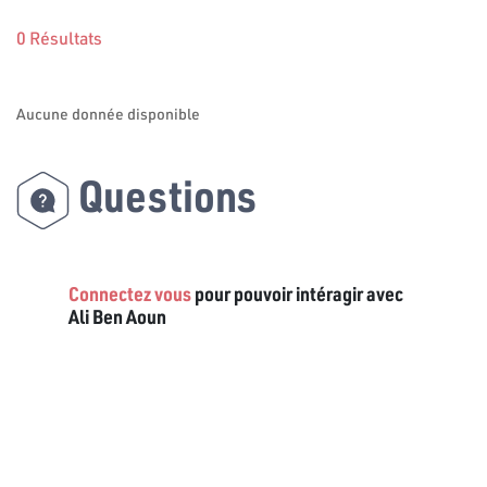
0 Résultats
Aucune donnée disponible
Questions
Connectez vous
pour pouvoir intéragir avec
Ali Ben Aoun