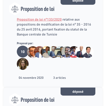
déposé
Proposition de loi
Proposition de loi n°133/2020
relative aux
propositions de modification de la loi n° 35 - 2016
du 25 avril 2016, portant fixation du statut de la
Banque centrale de Tunisie
Proposé par:
10
04 novembre 2020
3 articles
déposé
Proposition de loi