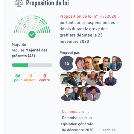
Proposition de loi
Proposition de loi n°147/2020
portant sur la suspension des
délais durant la grève des
greffiers débutée le 23
novembre 2020
Majorité
requise:
Majorité des
Proposé par:
présents (43)
15
86
0
0
pour
Abstenu
contre
:
Commissions
Commission de la
législation générale
06 décembre 2020
-- articles