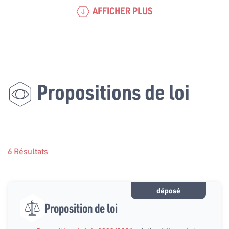
AFFICHER PLUS
Propositions de loi
6 Résultats
déposé
Proposition de loi