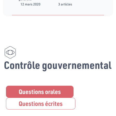
12 mars 2020
3 articles
Contrôle gouvernemental
Questions orales
Questions écrites