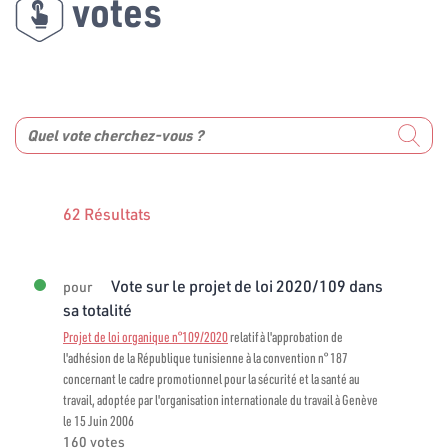
votes
62 Résultats
Vote sur le projet de loi 2020/109 dans
pour
sa totalité
Projet de loi organique n°109/2020
relatif à l'approbation de
l'adhésion de la République tunisienne à la convention n° 187
concernant le cadre promotionnel pour la sécurité et la santé au
travail, adoptée par l'organisation internationale du travail à Genève
le 15 Juin 2006
160 votes