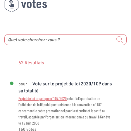
votes
62 Résultats
Vote sur le projet de loi 2020/109 dans
pour
sa totalité
Projet de loi organique n°109/2020
relatif à l'approbation de
l'adhésion de la République tunisienne à la convention n° 187
concernant le cadre promotionnel pour la sécurité et la santé au
travail, adoptée par l'organisation internationale du travail à Genève
le 15 Juin 2006
160 votes