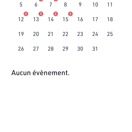
5
6
7
8
9
10
11
1
1
1
1
12
13
14
15
16
17
18
19
20
21
22
23
24
25
26
27
28
29
30
31
Aucun évènement.