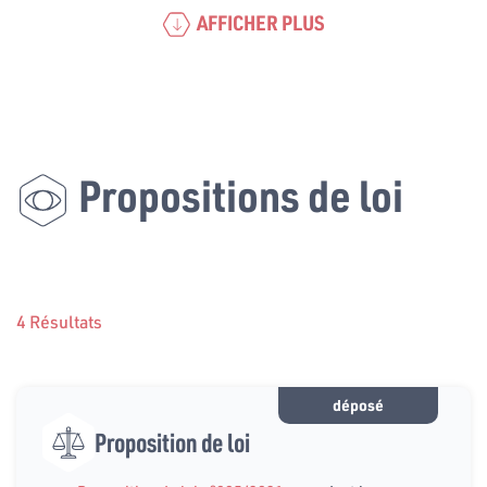
AFFICHER PLUS
Propositions de loi
4 Résultats
déposé
Proposition de loi