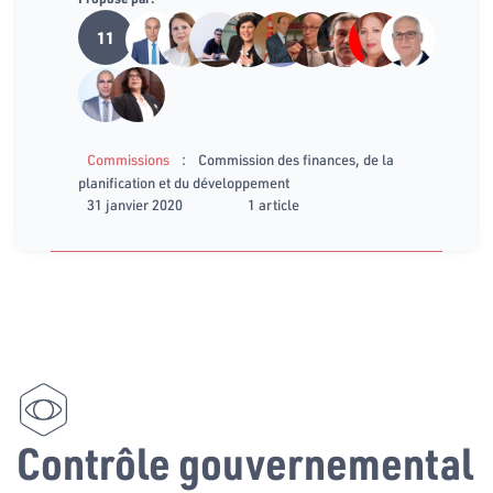
11
:
Commissions
Commission des finances, de la
planification et du développement
31 janvier 2020
1 article
Contrôle gouvernemental