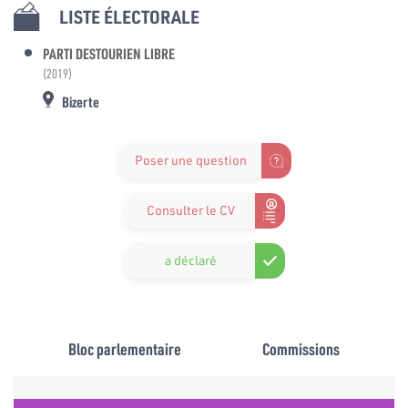
LISTE ÉLECTORALE
PARTI DESTOURIEN LIBRE
(2019)
Bizerte
Poser une question
Consulter le CV
a déclaré
Bloc parlementaire
Commissions