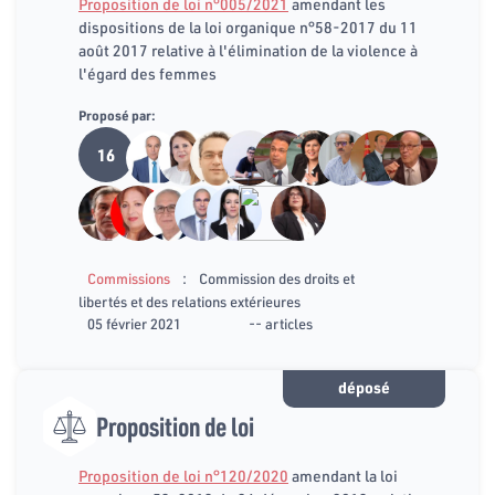
Proposition de loi n°005/2021
amendant les
dispositions de la loi organique n°58-2017 du 11
août 2017 relative à l'élimination de la violence à
l'égard des femmes
Proposé par:
16
:
Commissions
Commission des droits et
libertés et des relations extérieures
05 février 2021
-- articles
déposé
Proposition de loi
Proposition de loi n°120/2020
amendant la loi