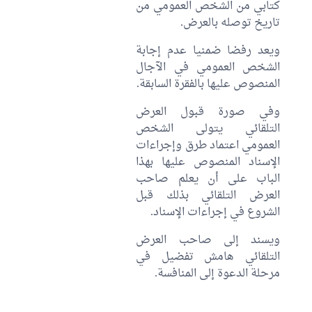
كتابي من الشخص العمومي من
تاريخ توصله بالعرض.
ويعد رفضا ضمنيا عدم إجابة
الشخص العمومي في الآجال
المنصوص عليها بالفقرة السابقة.
وفي صورة قبول العرض
التلقائي يتولى الشخص
العمومي اعتماد طرق وإجراءات
الإسناد المنصوص عليها بهذا
الباب على أن يعلم صاحب
العرض التلقائي بذلك قبل
الشروع في إجراءات الإسناد.
ويسند إلى صاحب العرض
التلقائي هامش تفضيل في
مرحلة الدعوة إلى المنافسة.