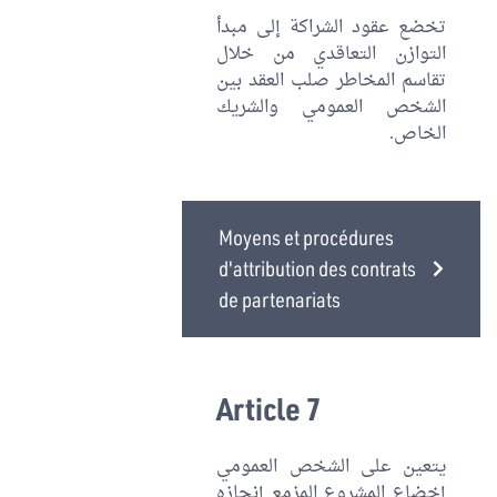
تخضع عقود الشراكة إلى مبدأ
التوازن التعاقدي من خلال
تقاسم المخاطر صلب العقد بين
الشخص العمومي والشريك
الخاص.
Moyens et procédures
d'attribution des contrats
de partenariats
Article 7
يتعين على الشخص العمومي
إخضاع المشروع المزمع إنجازه