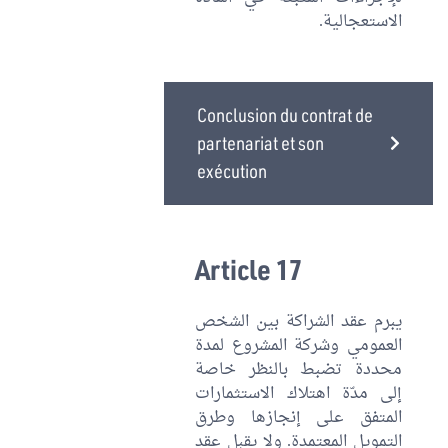
الاستعجالية.
Conclusion du contrat de
partenariat et son
exécution
Article 17
يبرم عقد الشراكة بين الشخص
العمومي وشركة المشروع لمدة
محددة تضبط بالنظر خاصة
إلى مدّة اهتلاك الاستثمارات
المتفق على إنجازها وطرق
التمويل المعتمدة. ولا يقبل عقد