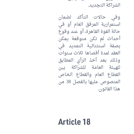
الشراكة التجديد.
وفي حالات التأكد لضمان
استمرارية المرفق العام أو في
حالة القوة القاهرة، أو عند وقوع
أحداث لم تكن متوقعة يمكن
بصفة استثنائية التمديد في
العقد لمدة أقصاها ثلاث سنوات
وذلك بعد أخذ الرأي المطابق
للهيئة العامة للشراكة بين
القطاع العام والقطاع الخاص
المنصوص عليها بالفصل 38 من
هذا القانون.
Article 18