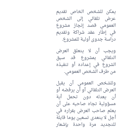
يمكن للشخص الخاص تقديم
عرض تلقائي إلى الشخص
العمومي قصد إنجاز مشروع
في إطار عقد شراكة وتقديم
دراسة جدوى أولية للمشروع.
ويجب أن لا يتعلق العرض
التلقائي بمشروع قد سبق
الشروع في إعداده أو تنفيذه
من طرف الشخص العمومي.
وللشخص العمومي أن يقبل
العرض التلقائي أو أن يرفضه أو
أن يعدله دون تحمل أية
مسؤولية تجاه صاحبه على أن
يعلم صاحب العرض بقراره في
أجل لا يتعدى تسعين يوما قابلة
للتجديد مرة واحدة بإشعار