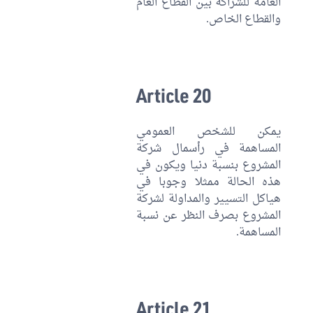
العامة للشراكة بين القطاع العام
والقطاع الخاص.
Article 20
يمكن للشخص العمومي
المساهمة في رأسمال شركة
المشروع بنسبة دنيا ويكون في
هذه الحالة ممثلا وجوبا في
هياكل التسيير والمداولة لشركة
المشروع بصرف النظر عن نسبة
المساهمة.
Article 21