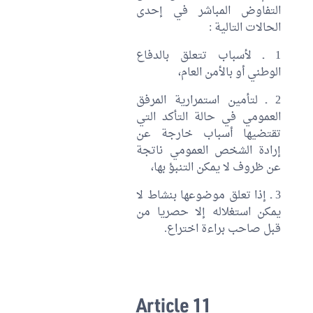
التفاوض المباشر في إحدى
الحالات التالية :
1 ـ لأسباب تتعلق بالدفاع
الوطني أو بالأمن العام،
2 ـ لتأمين استمرارية المرفق
العمومي في حالة التأكد التي
تقتضيها أسباب خارجة عن
إرادة الشخص العمومي ناتجة
عن ظروف لا يمكن التنبؤ بها،
3 ـ إذا تعلق موضوعها بنشاط لا
يمكن استغلاله إلا حصريا من
قبل صاحب براءة اختراع.
Article 11