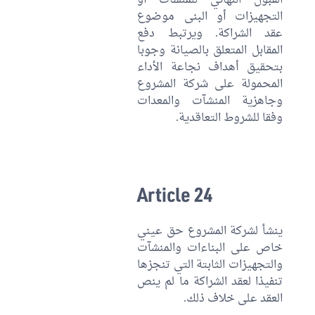
التجهيزات أو البنى موضوع
عقد الشراكة. ويرتبط دفع
المقابل المتعلق بالصيانة وجوبا
بتحقيق أهداف نجاعة الأداء
المحمولة على شركة المشروع
وجاهزية المنشآت والمعدات
وفقا للشروط التعاقدية.
Article 24
ينشأ لشركة المشروع حق عيني
خاص على البناءات والمنشآت
والتجهيزات الثابتة التي تنجزها
تنفيذا لعقد الشراكة ما لم ينص
العقد على خلاف ذلك.