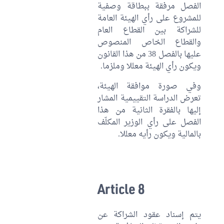
الفصل مرفقة ببطاقة وصفية
للمشروع على رأي الهيئة العامة
للشراكة بين القطاع العام
والقطاع الخاص المنصوص
عليها بالفصل 38 من هذا القانون
ويكون رأي الهيئة معللا وملزما.
وفي صورة موافقة الهيئة،
تعرض الدراسة التقييمية المشار
إليها بالفقرة الثانية من هذا
الفصل على رأي الوزير المكلّف
بالمالية ويكون رأيه معللا.
Article 8
يتم إسناد عقود الشراكة عن