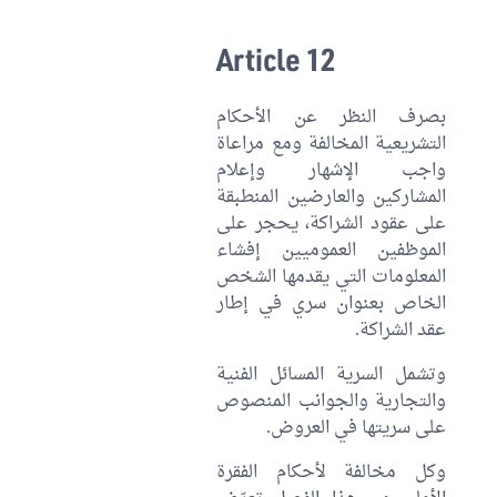
Article 12
بصرف النظر عن الأحكام
التشريعية المخالفة ومع مراعاة
واجب الإشهار وإعلام
المشاركين والعارضين المنطبقة
على عقود الشراكة، يحجر على
الموظفين العموميين إفشاء
المعلومات التي يقدمها الشخص
الخاص بعنوان سري في إطار
عقد الشراكة.
وتشمل السرية المسائل الفنية
والتجارية والجوانب المنصوص
على سريتها في العروض.
وكل مخالفة لأحكام الفقرة