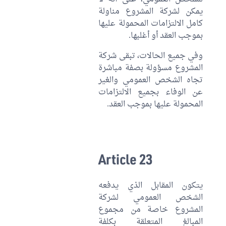
يمكن لشركة المشروع مناولة
كامل الالتزامات المحمولة عليها
بموجب العقد أو أغلبها.
وفي جميع الحالات، تبقى شركة
المشروع مسؤولة بصفة مباشرة
تجاه الشخص العمومي والغير
عن الوفاء بجميع الالتزامات
المحمولة عليها بموجب العقد.
Article 23
يتكون المقابل الذي يدفعه
الشخص العمومي لشركة
المشروع خاصة من مجموع
المبالغ المتعلقة بكلفة