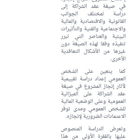
في صيغة عقد الشراكة إلى
دراسة لمختلف الجوانب
القانونية والاقتصادية والمالية
والاجتماعية والفنية والتأثيرات
البيئية والعناصر التي تبرر
تنفيذه وفقا لهذه الصيغة دون
غيرها من الأشكال التعاقدية
الأخرى.
كما يتعين على الشخص
العمومي إعداد دراسة تقييمية
لآثار إنجاز المشروع في صيغة
عقد الشراكة على الميزانية
العمومية وعلى الوضعية المالية
للشخص العمومي ومدى توفر
الاعتمادات الضرورية لإنجازه.
وتعرض الدراسة المنصوص
عليها بالفقرة الأولى من هذا