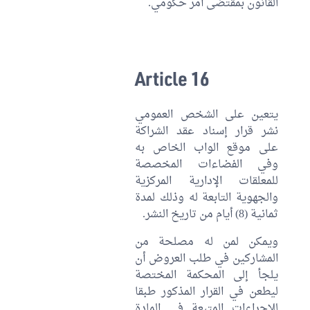
القانون بمقتضى أمر حكومي.
Article 16
يتعين على الشخص العمومي
نشر قرار إسناد عقد الشراكة
على موقع الواب الخاص به
وفي الفضاءات المخصصة
للمعلقات الإدارية المركزية
والجهوية التابعة له وذلك لمدة
ثمانية (8) أيام من تاريخ النشر.
ويمكن لمن له مصلحة من
المشاركين في طلب العروض أن
يلجأ إلى المحكمة المختصة
ليطعن في القرار المذكور طبقا
للإجراءات المتبعة في المادة