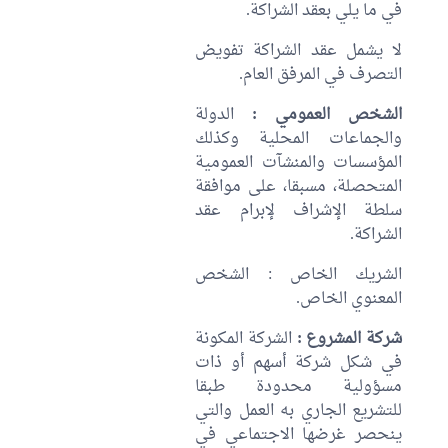
في ما يلي بعقد الشراكة.
لا يشمل عقد الشراكة تفويض
التصرف في المرفق العام.
الشخص العمومي :
الدولة
والجماعات المحلية وكذلك
المؤسسات والمنشآت العمومية
المتحصلة، مسبقا، على موافقة
سلطة الإشراف لإبرام عقد
الشراكة.
الشريك الخاص : الشخص
المعنوي الخاص.
شركة المشروع :
الشركة المكونة
في شكل شركة أسهم أو ذات
مسؤولية محدودة طبقا
للتشريع الجاري به العمل والتي
ينحصر غرضها الاجتماعي في