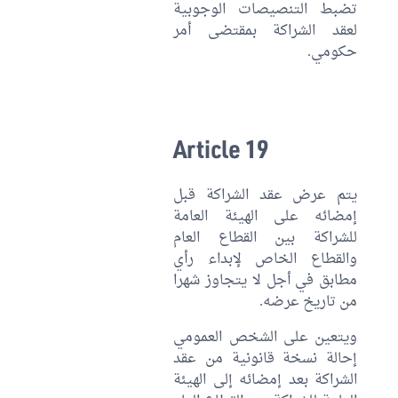
تضبط التنصيصات الوجوبية
لعقد الشراكة بمقتضى أمر
حكومي.
Article 19
يتم عرض عقد الشراكة قبل
إمضائه على الهيئة العامة
للشراكة بين القطاع العام
والقطاع الخاص لإبداء رأي
مطابق في أجل لا يتجاوز شهرا
من تاريخ عرضه.
ويتعين على الشخص العمومي
إحالة نسخة قانونية من عقد
الشراكة بعد إمضائه إلى الهيئة