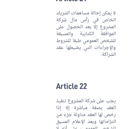
لا يمكن إحالة مساهمات الشريك
الخاص في رأس مال شركة
المشروع إلا بعد الحصول على
الموافقة الكتابية والمسبقة
للشخص العمومي طبقا للشروط
والإجراءات التي يضبطها عقد
الشراكة.
Article 22
يجب على شركة المشروع تنفيذ
العقد بصفة مباشرة إلا إذا
رخص لها العقد مناولة جزء من
التزاماتها وبعد الإعلام المسبق
للشخص العمومي، على أنه لا