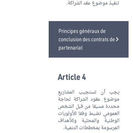
تنفيذ موضوع عقد الشراكة.
Principes généraux de
conclusion des contrats de
partenariat
Article 4
يجب أن تستجيب المشاريع
موضوع عقود الشراكة لحاجة
محددة مسبقا من قبل الشخص
العمومي تضبط وفقا للأولويات
الوطنية والمحلية وللأهداف
المرسومة بمخططات التنمية.