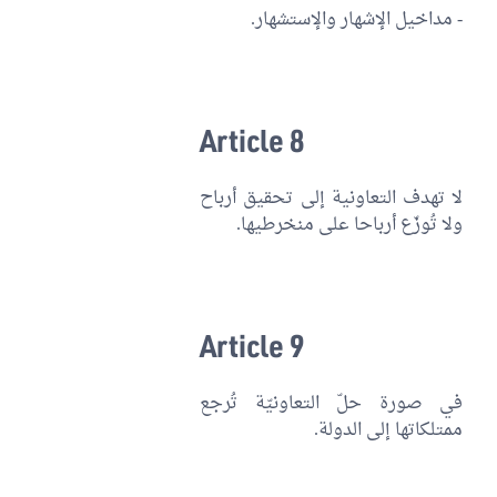
- مداخيل الإشهار والإستشهار.
Article 8
لا تهدف التعاونية إلى تحقيق أرباح
ولا تُوزّع أرباحا على منخرطيها.
Article 9
في صورة حلّ التعاونيّة تُرجع
ممتلكاتها إلى الدولة.