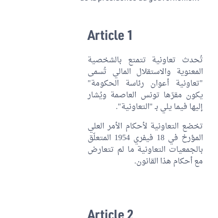
Article 1
تُحدث تعاونية تتمتع بالشخصية
المعنوية والاستقلال المالي تُسمى
"تعاونية أعوان رئاسة الحكومة"
يكون مقرّها تونس العاصمة ويُشار
إليها فيما يلي بـ "التعاونية".
تخضع التعاونية لأحكام الأمر العلي
المؤرخ في 18 فيفري 1954 المتعلّق
بالجمعيات التعاونية ما لم تتعارض
مع أحكام هذا القانون.
Article 2