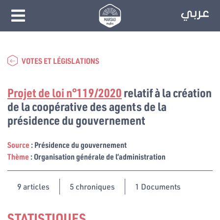
VOTES ET LÉGISLATIONS
Projet de loi n°119/2020
relatif à la création
de la coopérative des agents de la
présidence du gouvernement
Source
: Présidence du gouvernement
Thème
: Organisation générale de l’administration
9
articles
5 chroniques
1 Documents
STATISTIQUES