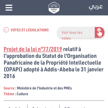
VOTES ET LÉGISLATIONS
Voir tous les
votes
Projet de la loi n°77/2019
relatif à
l'approbation du Statut de l'Organisation
Panafricaine de la Propriété Intellectuelle
(OPAPI) adopté à Addis-Abeba le 31 janvier
2016
Source
: Ministère de l'Industrie et des PMEs
Thème
: Culture