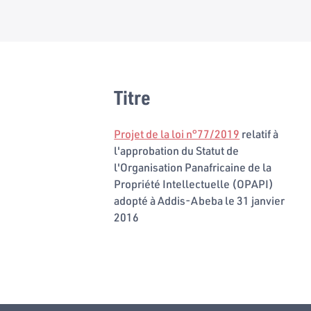
Titre
Projet de la loi n°77/2019
relatif à
l'approbation du Statut de
l'Organisation Panafricaine de la
Propriété Intellectuelle (OPAPI)
adopté à Addis-Abeba le 31 janvier
2016