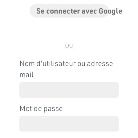
Se connecter avec Google
ou
Nom d'utilisateur ou adresse
mail
Mot de passe