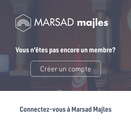
Vous n'êtes pas encore un membre?
Créer un compte
Connectez-vous à Marsad Majles