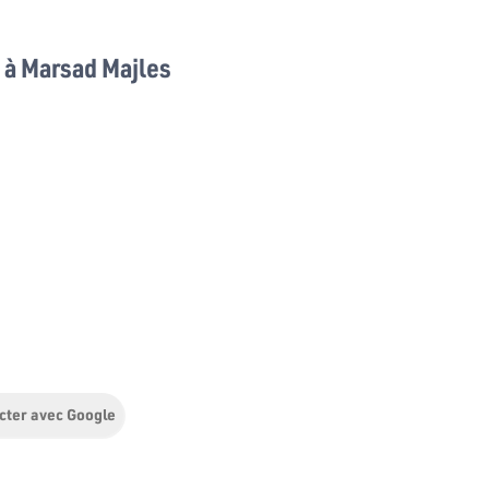
à Marsad Majles
cter avec Google