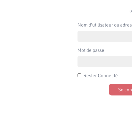
o
Nom d'utilisateur ou adres
Mot de passe
Rester Connecté