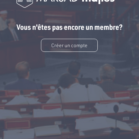
Vous n'êtes pas encore un membre?
Créer un compte