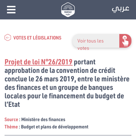
VOTES ET LÉGISLATIONS
Voir tous les
votes
Projet de loi N°26/2019
portant
approbation de la convention de crédit
conclue le 26 mars 2019, entre le ministère
des finances et un groupe de banques
locales pour le financement du budget de
l’Etat
Source
: Ministère des finances
Thème
: Budget et plans de développement