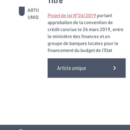
ARTICLE
Projet de loi N°26/2019
portant
UNIQUE
approbation de la convention de
crédit conclue le 26 mars 2019, entre
le ministère des finances et un
groupe de banques locales pour le
financement du budget de l’Etat
Article unique