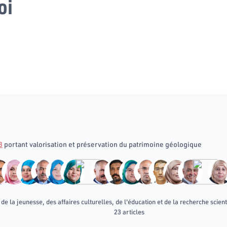
oi
8
portant valorisation et préservation du patrimoine géologique
e la jeunesse, des affaires culturelles, de l'éducation et de la recherche scient
23 articles