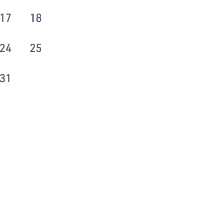
17
18
24
25
31