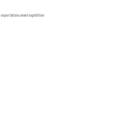
s exportations avant expédition