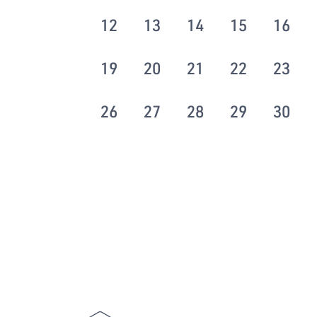
12
13
14
15
16
19
20
21
22
23
26
27
28
29
30