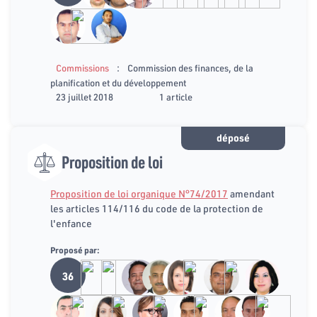
:
Commissions
Commission des finances, de la
planification et du développement
23 juillet 2018
1 article
déposé
Proposition de loi
Proposition de loi organique N°74/2017
amendant
les articles 114/116 du code de la protection de
l'enfance
Proposé par:
36