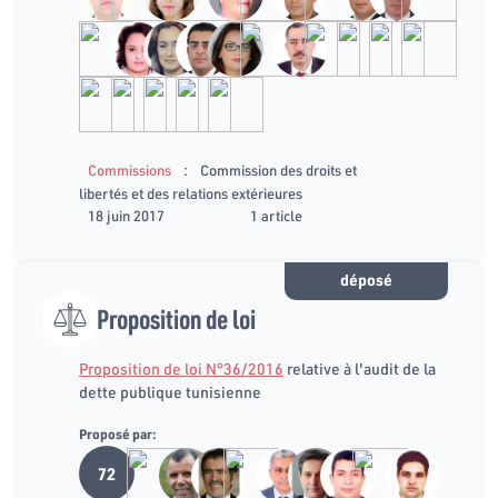
:
Commissions
Commission des droits et
libertés et des relations extérieures
18 juin 2017
1 article
déposé
Proposition de loi
Proposition de loi N°36/2016
relative à l'audit de la
dette publique tunisienne
Proposé par:
72