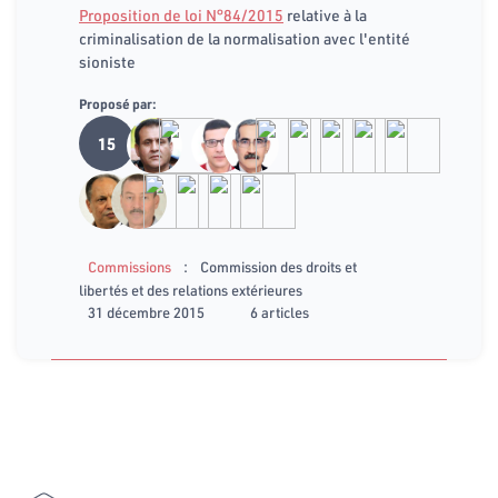
Proposition de loi N°84/2015
relative à la
criminalisation de la normalisation avec l'entité
sioniste
Proposé par:
15
:
Commissions
Commission des droits et
libertés et des relations extérieures
31 décembre 2015
6 articles