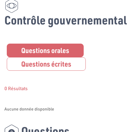
Contrôle gouvernemental
Questions orales
Questions écrites
0 Résultats
Aucune donnée disponible
Questions