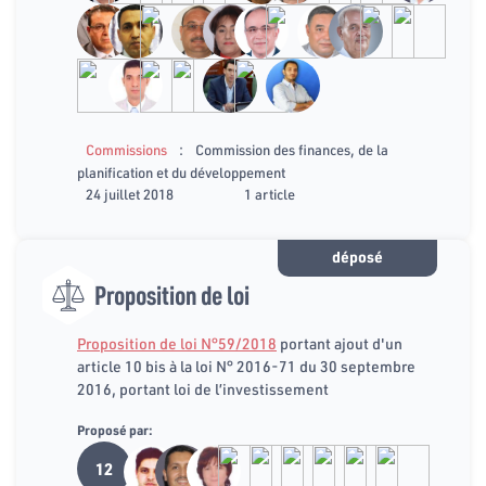
:
Commissions
Commission des finances, de la
planification et du développement
24 juillet 2018
1 article
déposé
Proposition de loi
Proposition de loi N°59/2018
portant ajout d'un
article 10 bis à la loi N° 2016-71 du 30 septembre
2016, portant loi de l’investissement
Proposé par:
12