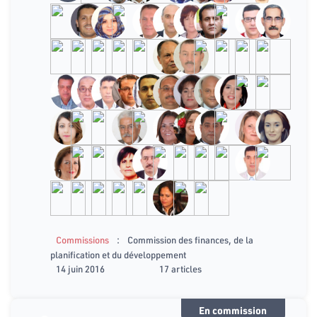
:
Commissions
Commission des finances, de la
planification et du développement
14 juin 2016
17 articles
En commission