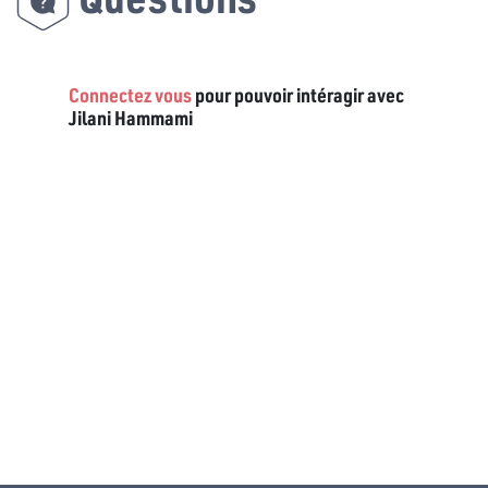
Connectez vous
pour pouvoir intéragir avec
Jilani Hammami