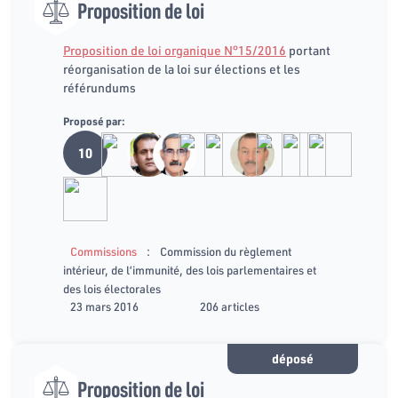
Proposition de loi
Proposition de loi organique N°15/2016
portant
réorganisation de la loi sur élections et les
référundums
Proposé par:
10
:
Commissions
Commission du règlement
intérieur, de l’immunité, des lois parlementaires et
des lois électorales
23 mars 2016
206 articles
déposé
Proposition de loi