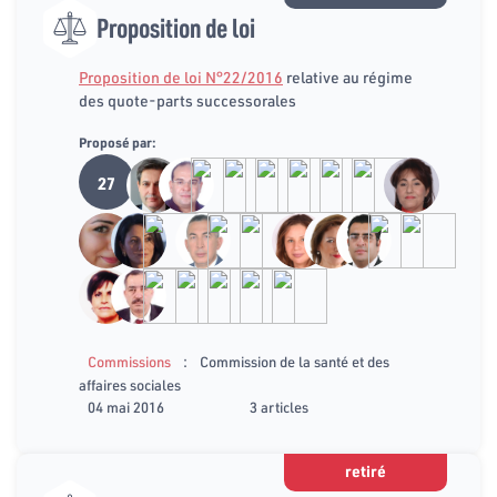
Proposition de loi
Proposition de loi N°22/2016
relative au régime
des quote-parts successorales
Proposé par:
27
:
Commissions
Commission de la santé et des
affaires sociales
04 mai 2016
3 articles
retiré