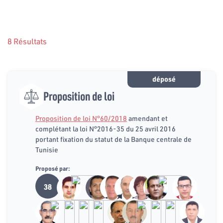
8 Résultats
déposé
Proposition de loi
Proposition de loi N°60/2018
amendant et
complétant la loi N°2016-35 du 25 avril 2016
portant fixation du statut de la Banque centrale de
Tunisie
Proposé par:
38