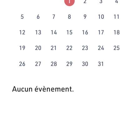
1
2
3
4
5
6
7
8
9
10
11
12
13
14
15
16
17
18
19
20
21
22
23
24
25
26
27
28
29
30
31
Aucun évènement.