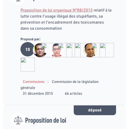
Proposition de loi organique N°88/2015
relatif à la
lutte contre l'usage illégal des stupéfiants, sa
prévention et l'encadrement des toxicomanes
dans sa consommation
Proposé par:
10
:
Commissions
Commission de la législation
générale
31 décembre 2015
66 articles
déposé
Proposition de loi