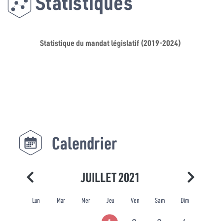
Statistiques
Statistique du mandat législatif (2019-2024)
Calendrier
JUILLET 2021
Lun
Mar
Mer
Jeu
Ven
Sam
Dim