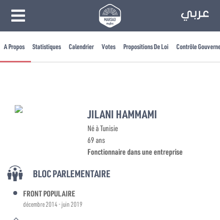
A Propos
Statistiques
Calendrier
Votes
Propositions De Loi
Contrôle Gouvern
JILANI HAMMAMI
Né à Tunisie
69 ans
Fonctionnaire dans une entreprise
BLOC PARLEMENTAIRE
FRONT POPULAIRE
décembre 2014 - juin 2019