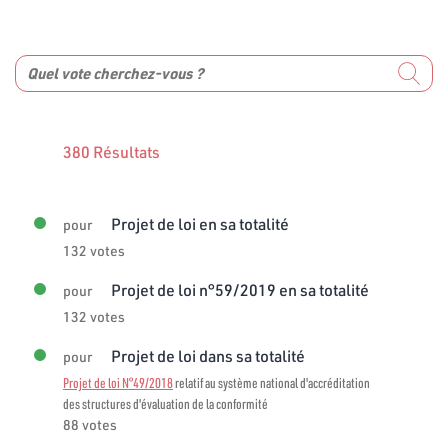
380 Résultats
Projet de loi en sa totalité
pour
132 votes
Projet de loi n°59/2019 en sa totalité
pour
132 votes
Projet de loi dans sa totalité
pour
Projet de loi N°49/2018
relatif au système national d'accréditation
des structures d'évaluation de la conformité
88 votes