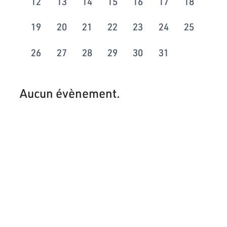
12
13
14
15
16
17
18
19
20
21
22
23
24
25
26
27
28
29
30
31
Aucun évènement.