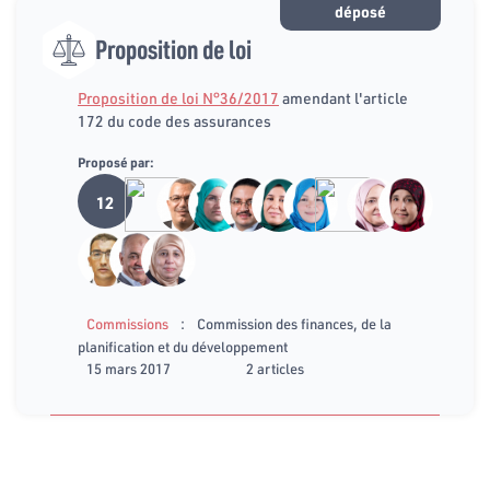
déposé
Proposition de loi
Proposition de loi N°36/2017
amendant l'article
172 du code des assurances
Proposé par:
12
:
Commissions
Commission des finances, de la
planification et du développement
15 mars 2017
2 articles