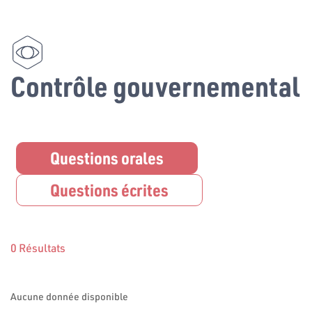
Contrôle gouvernemental
Questions orales
Questions écrites
0 Résultats
Aucune donnée disponible