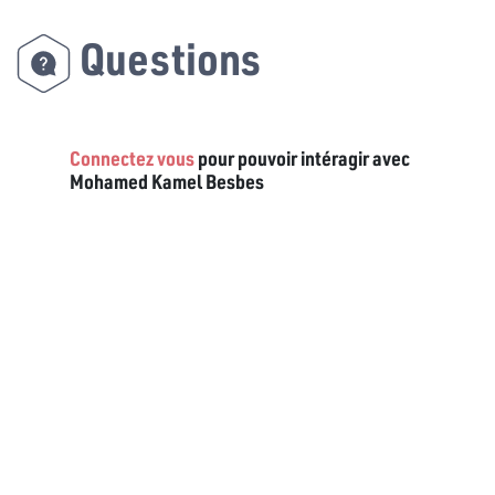
Questions
Connectez vous
pour pouvoir intéragir avec
Mohamed Kamel Besbes