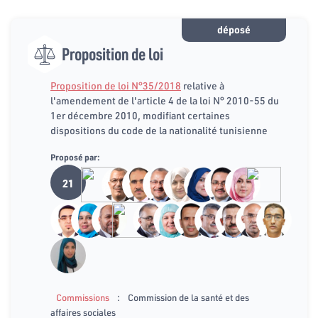
déposé
Proposition de loi
Proposition de loi N°35/2018
relative à
l'amendement de l'article 4 de la loi N° 2010-55 du
1er décembre 2010, modifiant certaines
dispositions du code de la nationalité tunisienne
Proposé par:
21
:
Commissions
Commission de la santé et des
affaires sociales