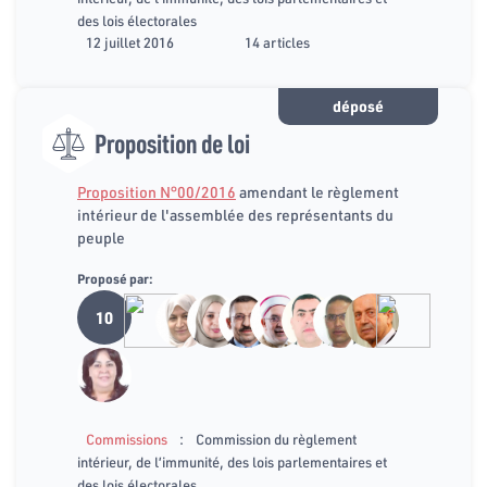
des lois électorales
12 juillet 2016
14 articles
déposé
Proposition de loi
Proposition N°00/2016
amendant le règlement
intérieur de l'assemblée des représentants du
peuple
Proposé par:
10
:
Commissions
Commission du règlement
intérieur, de l’immunité, des lois parlementaires et
des lois électorales