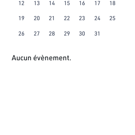
12
13
14
15
16
17
18
19
20
21
22
23
24
25
26
27
28
29
30
31
Aucun évènement.