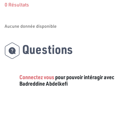
0 Résultats
Aucune donnée disponible
Questions
Connectez vous
pour pouvoir intéragir avec
Badreddine Abdelkefi