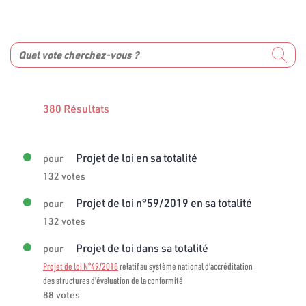
380 Résultats
Projet de loi en sa totalité
pour
132 votes
Projet de loi n°59/2019 en sa totalité
pour
132 votes
Projet de loi dans sa totalité
pour
Projet de loi N°49/2018
relatif au système national d'accréditation
des structures d'évaluation de la conformité
88 votes