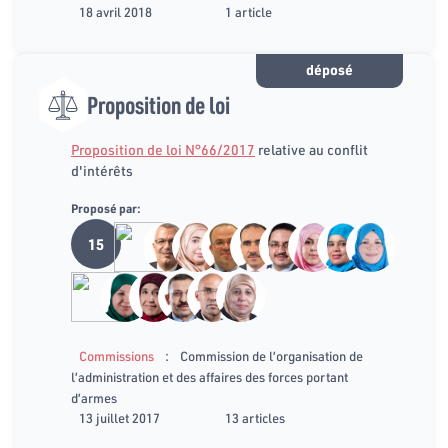
18 avril 2018
1 article
déposé
Proposition de loi
Proposition de loi N°66/2017
relative au conflit
d'intérêts
Proposé par:
15
:
Commissions
Commission de l’organisation de
l’administration et des affaires des forces portant
d’armes
13 juillet 2017
13 articles