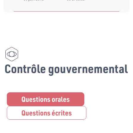
Contrôle gouvernemental
Questions orales
Questions écrites