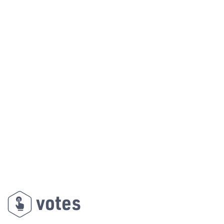
votes