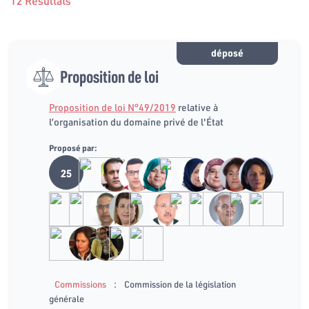
12 Résultats
déposé
Proposition de loi
Proposition de loi N°49/2019
relative à
l’organisation du domaine privé de l'État
Proposé par:
25
:
Commissions
Commission de la législation
générale