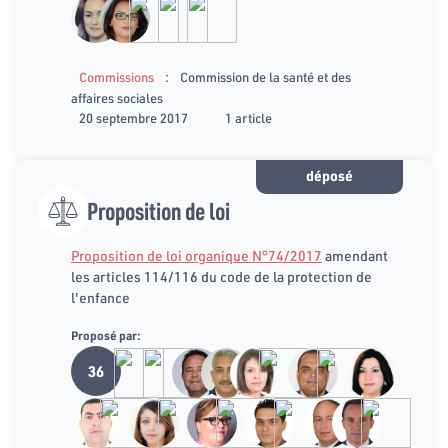
:
Commissions
Commission de la santé et des
affaires sociales
20 septembre 2017
1 article
déposé
Proposition de loi
Proposition de loi organique N°74/2017
amendant
les articles 114/116 du code de la protection de
l'enfance
Proposé par:
36