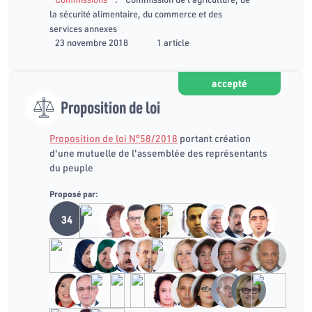
la sécurité alimentaire, du commerce et des
services annexes
23 novembre 2018
1 article
accepté
Proposition de loi
Proposition de loi N°58/2018
portant création
d'une mutuelle de l'assemblée des représentants
du peuple
Proposé par:
34