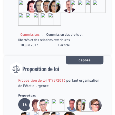
:
Commissions
Commission des droits et
libertés et des relations extérieures
18 juin 2017
1 article
déposé
Proposition de loi
Proposition de loi N°73/2016
portant organisation
de l'état d'urgence
Proposé par:
16