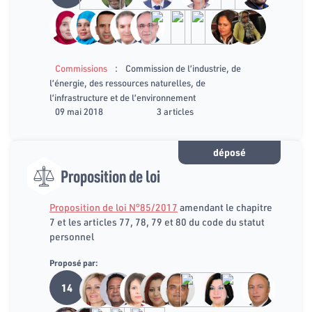
:
Commissions
Commission de l’industrie, de
l’énergie, des ressources naturelles, de
l’infrastructure et de l’environnement
09 mai 2018
3 articles
déposé
Proposition de loi
Proposition de loi N°85/2017
amendant le chapitre
7 et les articles 77, 78, 79 et 80 du code du statut
personnel
Proposé par:
14