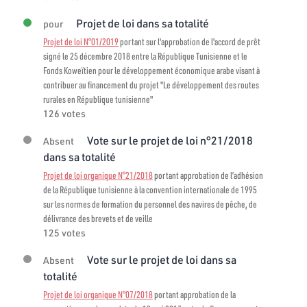
Projet de loi dans sa totalité
pour
Projet de loi N°01/2019
portant sur l'approbation de l'accord de prêt
signé le 25 décembre 2018 entre la République Tunisienne et le
Fonds Koweïtien pour le développement économique arabe visant à
contribuer au financement du projet "Le développement des routes
rurales en République tunisienne"
126 votes
Vote sur le projet de loi n°21/2018
Absent
dans sa totalité
Projet de loi organique N°21/2018
portant approbation de l’adhésion
de la République tunisienne à la convention internationale de 1995
sur les normes de formation du personnel des navires de pêche, de
délivrance des brevets et de veille
125 votes
Vote sur le projet de loi dans sa
Absent
totalité
Projet de loi organique N°07/2018
portant approbation de la