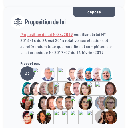
déposé
Proposition de loi
Proposition de loi N°34/2019
modifiant la loi N°
2014-16 du 26 mai 2014 relative aux élections et
au référendum telle que modifiée et complétée par
la loi organique N° 2017-07 du 14 février 2017
Proposé par:
42