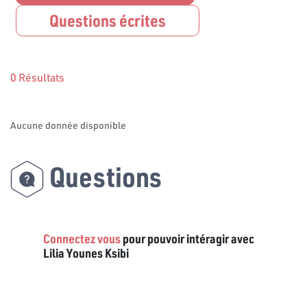
Questions écrites
0 Résultats
Aucune donnée disponible
Questions
Connectez vous
pour pouvoir intéragir avec
Lilia Younes Ksibi