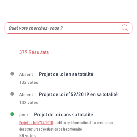
379 Résultats
Projet de loi en sa totalité
Absent
132 votes
Projet de loi n°59/2019 en sa totalité
Absent
132 votes
Projet de loi dans sa totalité
pour
Projet de loi N°49/2018
relatif au système national d'accréditation
des structures d'évaluation de la conformité
88 votes