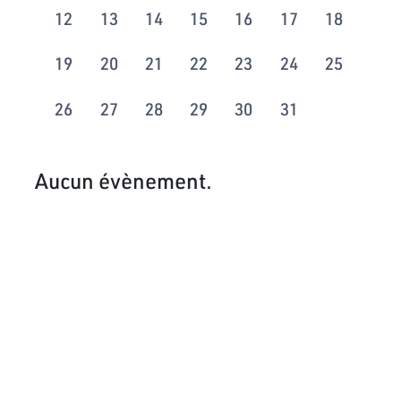
12
13
14
15
16
17
18
19
20
21
22
23
24
25
26
27
28
29
30
31
Aucun évènement.