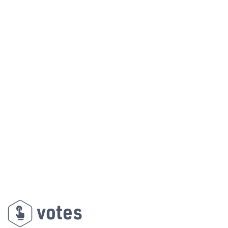
votes