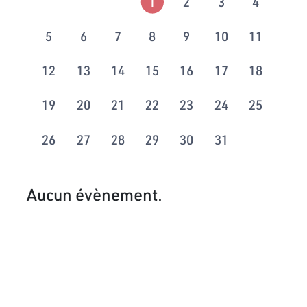
1
2
3
4
5
6
7
8
9
10
11
12
13
14
15
16
17
18
19
20
21
22
23
24
25
26
27
28
29
30
31
Aucun évènement.