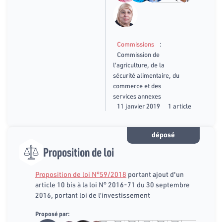
:
Commissions
Commission de
l’agriculture, de la
sécurité alimentaire, du
commerce et des
services annexes
11 janvier 2019
1 article
déposé
Proposition de loi
Proposition de loi N°59/2018
portant ajout d'un
article 10 bis à la loi N° 2016-71 du 30 septembre
2016, portant loi de l’investissement
Proposé par: