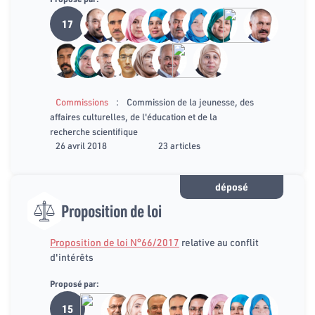
17
:
Commissions
Commission de la jeunesse, des
affaires culturelles, de l'éducation et de la
recherche scientifique
26 avril 2018
23 articles
déposé
Proposition de loi
Proposition de loi N°66/2017
relative au conflit
d'intérêts
Proposé par:
15