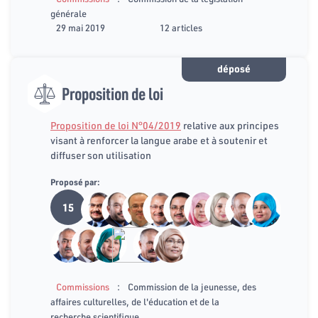
générale
29 mai 2019
12 articles
déposé
Proposition de loi
Proposition de loi N°04/2019
relative aux principes
visant à renforcer la langue arabe et à soutenir et
diffuser son utilisation
Proposé par:
15
:
Commissions
Commission de la jeunesse, des
affaires culturelles, de l'éducation et de la
recherche scientifique