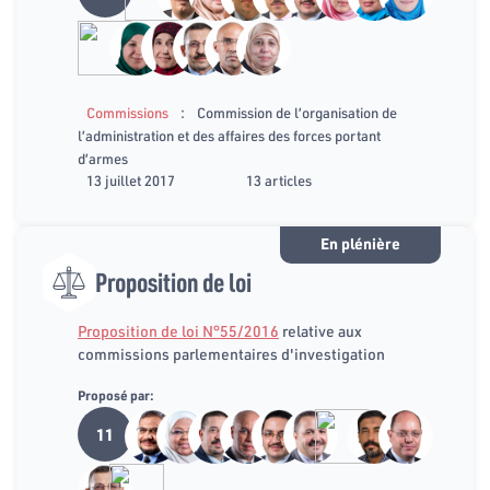
:
Commissions
Commission de l’organisation de
l’administration et des affaires des forces portant
d’armes
13 juillet 2017
13 articles
En plénière
Proposition de loi
Proposition de loi N°55/2016
relative aux
commissions parlementaires d'investigation
Proposé par:
11