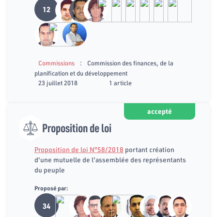
12
:
Commissions
Commission des finances, de la
planification et du développement
23 juillet 2018
1 article
accepté
Proposition de loi
Proposition de loi N°58/2018
portant création
d'une mutuelle de l'assemblée des représentants
du peuple
Proposé par:
34