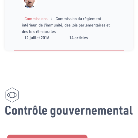
:
Commissions
Commission du règlement
intérieur, de l’immunité, des lois parlementaires et
des lois électorales
12 juillet 2016
14 articles
Contrôle gouvernemental