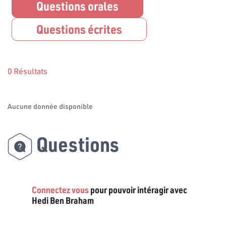
Questions orales
Questions écrites
0 Résultats
Aucune donnée disponible
Questions
Connectez vous
pour pouvoir intéragir avec
Hedi Ben Braham