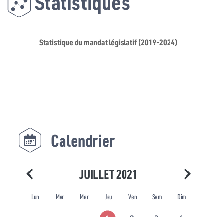
Statistiques
Statistique du mandat législatif (2019-2024)
Calendrier
JUILLET 2021
Lun
Mar
Mer
Jeu
Ven
Sam
Dim