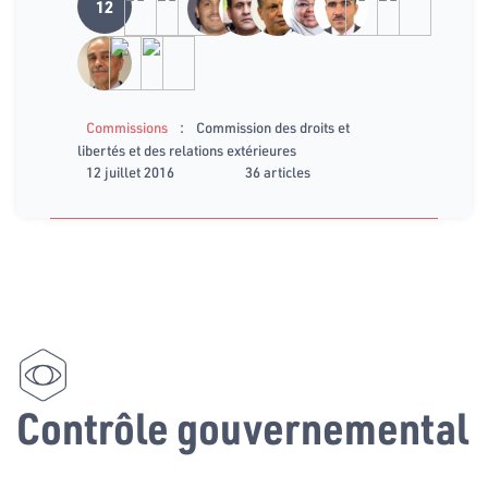
12
:
Commissions
Commission des droits et
libertés et des relations extérieures
12 juillet 2016
36 articles
Contrôle gouvernemental