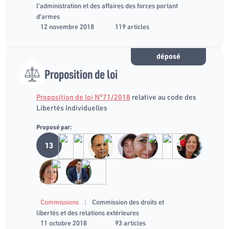
l’administration et des affaires des forces portant
d’armes
12 novembre 2018
119 articles
déposé
Proposition de loi
Proposition de loi N°71/2018
relative au code des
Libertés Individuelles
Proposé par:
13
:
Commissions
Commission des droits et
libertés et des relations extérieures
11 octobre 2018
93 articles