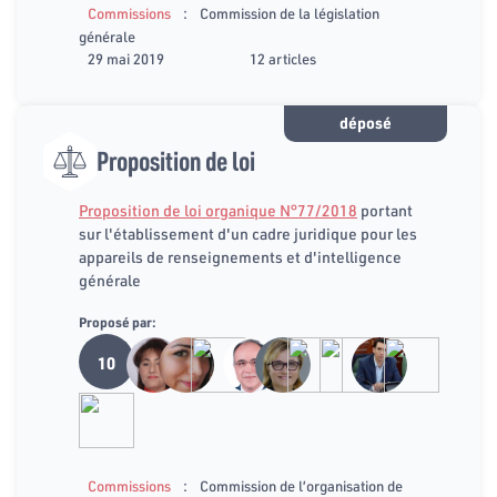
:
Commissions
Commission de la législation
générale
29 mai 2019
12 articles
déposé
Proposition de loi
Proposition de loi organique N°77/2018
portant
sur l'établissement d'un cadre juridique pour les
appareils de renseignements et d'intelligence
générale
Proposé par:
10
:
Commissions
Commission de l’organisation de