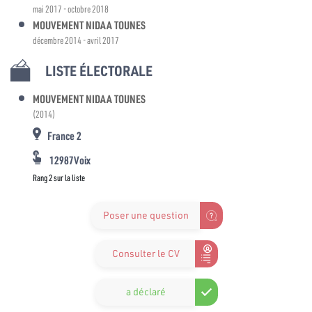
mai 2017 - octobre 2018
MOUVEMENT NIDAA TOUNES
décembre 2014 - avril 2017
LISTE ÉLECTORALE
MOUVEMENT NIDAA TOUNES
(2014)
France 2
12987Voix
Rang 2 sur la liste
Poser une question
Consulter le CV
a déclaré