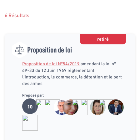
6 Résultats
retiré
Proposition de loi
Proposition de loi N°54/2019
amendant la loi n°
69-33 du 12 Juin 1969 réglementant
l'introduction, le commerce, la détention et le port
des armes
Proposé par:
10