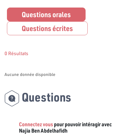
Questions orales
Questions écrites
0 Résultats
Aucune donnée disponible
Questions
Connectez vous
pour pouvoir intéragir avec
Najia Ben Abdelhafidh