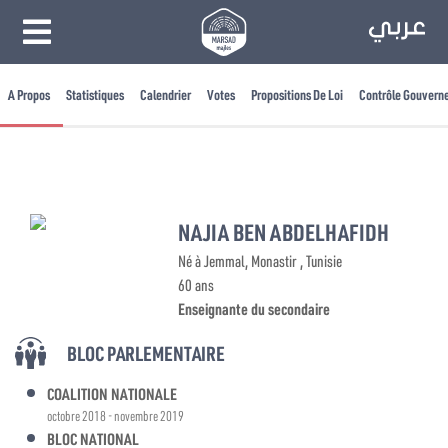
A Propos
Statistiques
Calendrier
Votes
Propositions De Loi
Contrôle Gouvern
NAJIA BEN ABDELHAFIDH
Né à Jemmal, Monastir , Tunisie
60 ans
Enseignante du secondaire
BLOC PARLEMENTAIRE
COALITION NATIONALE
octobre 2018 - novembre 2019
BLOC NATIONAL