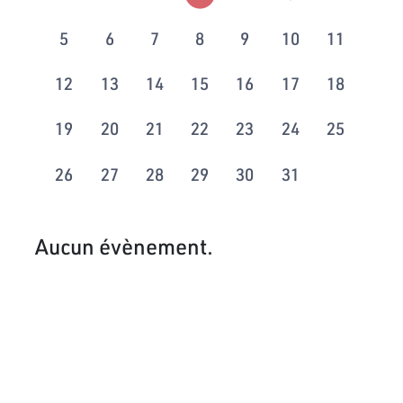
5
6
7
8
9
10
11
12
13
14
15
16
17
18
19
20
21
22
23
24
25
26
27
28
29
30
31
Aucun évènement.