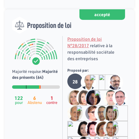
accepté
Proposition de loi
Proposition de loi
N°28/2017
relative à la
responsabilité sociétale
des entreprises
Proposé par:
Majorité requise:
Majorité
des présents (64)
28
122
6
1
pour
Abstenu
contre