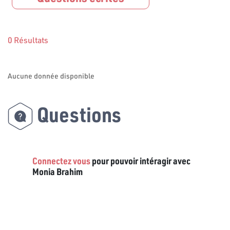
0 Résultats
Aucune donnée disponible
Questions
Connectez vous
pour pouvoir intéragir avec
Monia Brahim