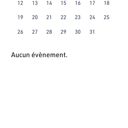
12
13
14
15
16
17
18
19
20
21
22
23
24
25
26
27
28
29
30
31
Aucun évènement.