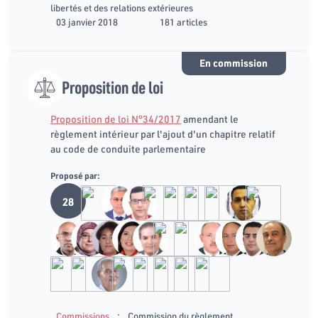
libertés et des relations extérieures
03 janvier 2018
181 articles
En commission
Proposition de loi
Proposition de loi N°34/2017
amendant le
règlement intérieur par l'ajout d'un chapitre relatif
au code de conduite parlementaire
Proposé par:
28
:
Commissions
Commission du règlement