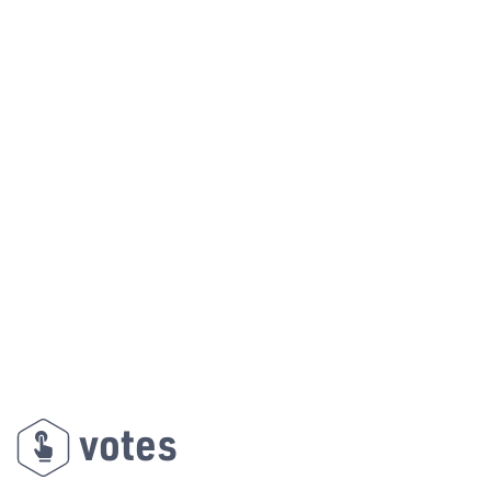
votes