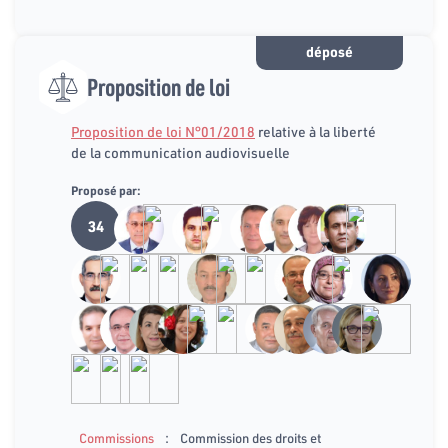
déposé
Proposition de loi
Proposition de loi N°01/2018
relative à la liberté
de la communication audiovisuelle
Proposé par:
34
:
Commissions
Commission des droits et