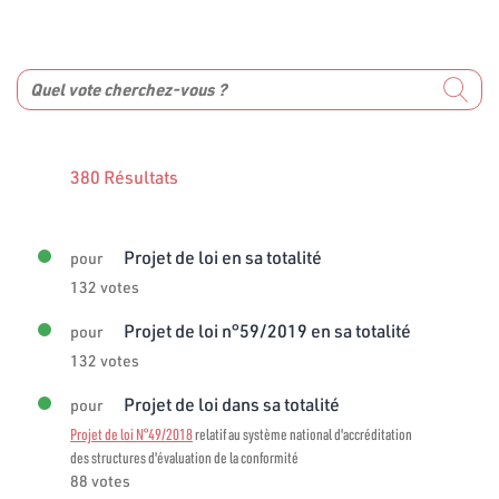
380 Résultats
Projet de loi en sa totalité
pour
132 votes
Projet de loi n°59/2019 en sa totalité
pour
132 votes
Projet de loi dans sa totalité
pour
Projet de loi N°49/2018
relatif au système national d'accréditation
des structures d'évaluation de la conformité
88 votes