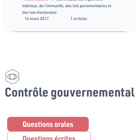
intérieur, de l’immunité, des lois parlementaires et
des lois électorales
14 mars 2017
7 articles
Contrôle gouvernemental
Questions orales
Questions écrites