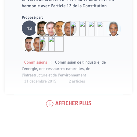
harmonie avec l'article 13 de la Constitution
Proposé par:
13
:
Commissions
Commission de l’industrie, de
l’énergie, des ressources naturelles, de
l’infrastructure et de l’environnement
31 décembre 2015
2 articles
AFFICHER PLUS