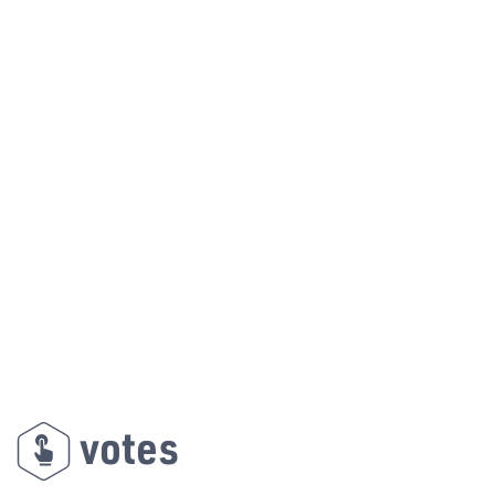
votes