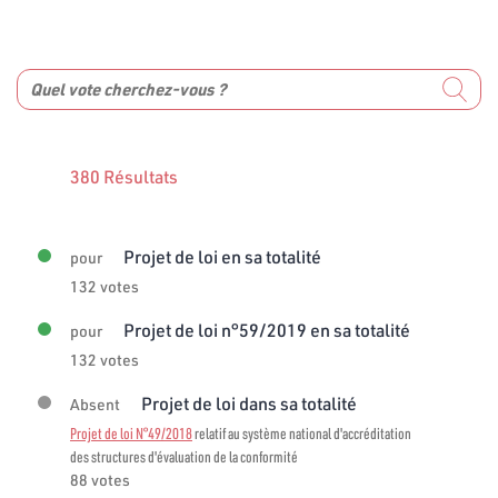
380 Résultats
Projet de loi en sa totalité
pour
132 votes
Projet de loi n°59/2019 en sa totalité
pour
132 votes
Projet de loi dans sa totalité
Absent
Projet de loi N°49/2018
relatif au système national d'accréditation
des structures d'évaluation de la conformité
88 votes