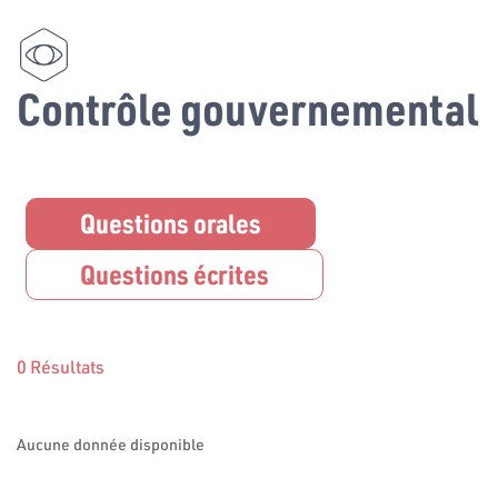
Contrôle gouvernemental
Questions orales
Questions écrites
0 Résultats
Aucune donnée disponible