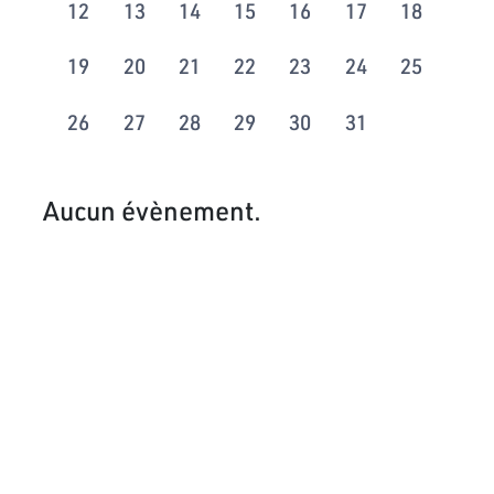
12
13
14
15
16
17
18
19
20
21
22
23
24
25
26
27
28
29
30
31
Aucun évènement.