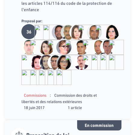
les articles 114/116 du code de la protection de
l'enfance
Proposé par:
36
:
Commissions
Commission des droits et
libertés et des relations extérieures
18 juin 2017
1 article
En commission