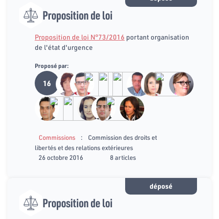
Proposition de loi
Proposition de loi N°73/2016
portant organisation
de l'état d'urgence
Proposé par:
16
:
Commissions
Commission des droits et
libertés et des relations extérieures
26 octobre 2016
8 articles
déposé
Proposition de loi