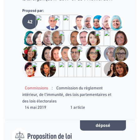
Proposé par:
42
:
Commissions
Commission du règlement
intérieur, de l’immunité, des lois parlementaires et
des lois électorales
14 mai 2019
1 article
déposé
Proposition de loi