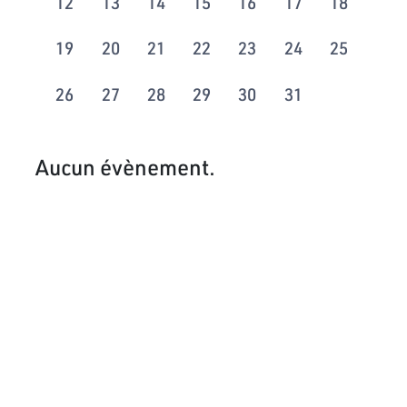
12
13
14
15
16
17
18
19
20
21
22
23
24
25
26
27
28
29
30
31
Aucun évènement.