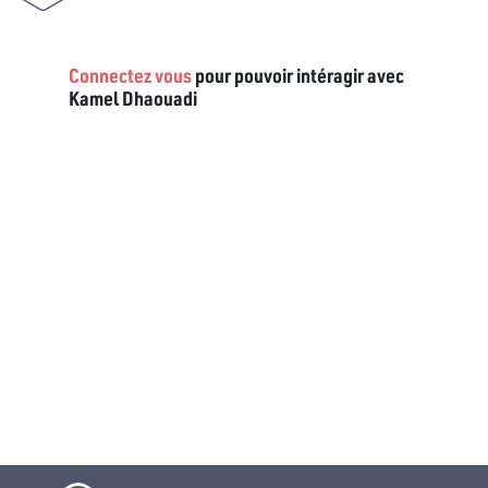
Connectez vous
pour pouvoir intéragir avec
Kamel Dhaouadi