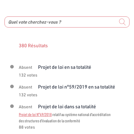
380 Résultats
Projet de loi en sa totalité
Absent
132 votes
Projet de loi n°59/2019 en sa totalité
Absent
132 votes
Projet de loi dans sa totalité
Absent
Projet de loi N°49/2018
relatif au système national d'accréditation
des structures d'évaluation de la conformité
88 votes