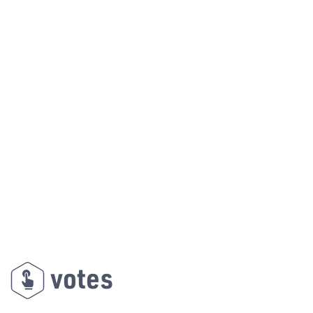
votes