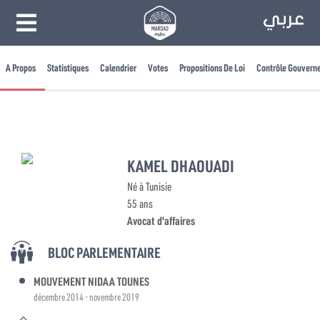
A Propos
Statistiques
Calendrier
Votes
Propositions De Loi
Contrôle Gouvern
KAMEL DHAOUADI
Né à Tunisie
55 ans
Avocat d'affaires
BLOC PARLEMENTAIRE
MOUVEMENT NIDAA TOUNES
décembre 2014 - novembre 2019