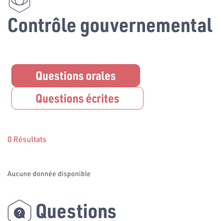
Contrôle gouvernemental
Questions orales
Questions écrites
0 Résultats
Aucune donnée disponible
Questions