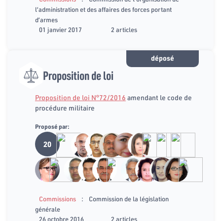
l’administration et des affaires des forces portant
d’armes
01 janvier 2017
2 articles
déposé
Proposition de loi
Proposition de loi N°72/2016
amendant le code de
procédure militaire
Proposé par:
20
:
Commissions
Commission de la législation
générale
26 octobre 2016
2 articles