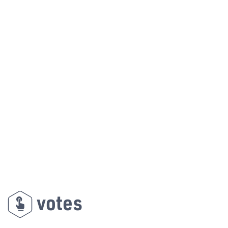
votes