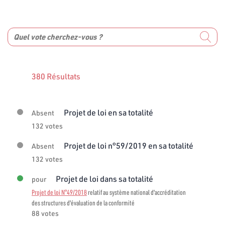
380 Résultats
Projet de loi en sa totalité
Absent
132 votes
Projet de loi n°59/2019 en sa totalité
Absent
132 votes
Projet de loi dans sa totalité
pour
Projet de loi N°49/2018
relatif au système national d'accréditation
des structures d'évaluation de la conformité
88 votes