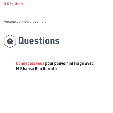
0 Résultats
Aucune donnée disponible
Questions
Connectez vous
pour pouvoir intéragir avec
El Khansa Ben Harrath