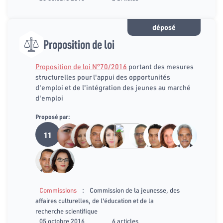
déposé
Proposition de loi
Proposition de loi N°70/2016
portant des mesures
structurelles pour l'appui des opportunités
d'emploi et de l'intégration des jeunes au marché
d'emploi
Proposé par:
11
:
Commissions
Commission de la jeunesse, des
affaires culturelles, de l'éducation et de la
recherche scientifique
05 octobre 2016
6 articles