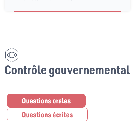
Contrôle gouvernemental
Questions orales
Questions écrites