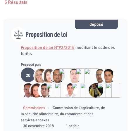
5 Résultats
déposé
Proposition de loi
Proposition de loi N°92/2018
modifiant le code des
forêts
Proposé par:
20
:
Commissions
Commission de l’agriculture, de
la sécurité alimentaire, du commerce et des
services annexes
30 novembre 2018
1 article