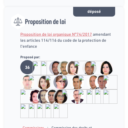
déposé
Proposition de loi
Proposition de loi organique N°74/2017
amendant
les articles 114/116 du code de la protection de
l'enfance
Proposé par:
36
:
Commissions
Commission des droits et