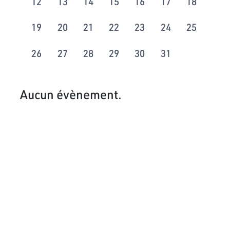
12
13
14
15
16
17
18
19
20
21
22
23
24
25
26
27
28
29
30
31
Aucun évènement.