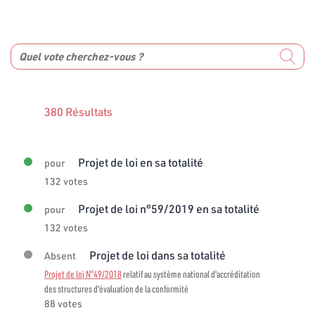
380 Résultats
Projet de loi en sa totalité
pour
132 votes
Projet de loi n°59/2019 en sa totalité
pour
132 votes
Projet de loi dans sa totalité
Absent
Projet de loi N°49/2018
relatif au système national d'accréditation
des structures d'évaluation de la conformité
88 votes