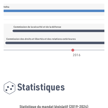
nnahdha
Commission de la sécurité et de la défense
Commission des droits et libertés et des relations extérieures
2016
Statistiques
Statistique du mandat législatif (2019-2024)