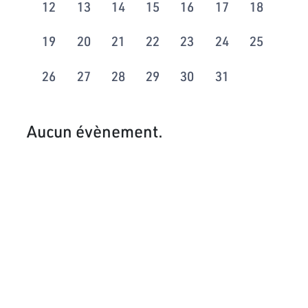
12
13
14
15
16
17
18
19
20
21
22
23
24
25
26
27
28
29
30
31
Aucun évènement.