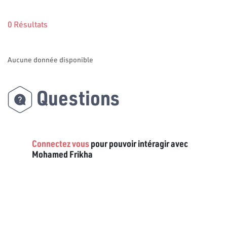
0 Résultats
Aucune donnée disponible
Questions
Connectez vous
pour pouvoir intéragir avec
Mohamed Frikha