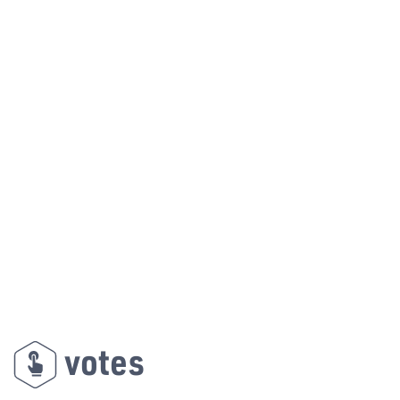
votes