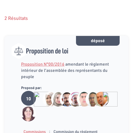
2 Résultats
déposé
Proposition de loi
Proposition N°00/2016
amendant le règlement
intérieur de l'assemblée des représentants du
peuple
Proposé par:
10
:
Commissions
Commission du règlement