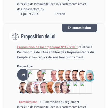
intérieur, de l’immunité, des lois parlementaires et
des lois électorales
11 juillet 2016
1 article
En commission
Proposition de loi
Proposition de loi organique N°42/2015
relative à
l'autonomie de l'Assemblée des Représentants du
Peuple et les règles de son fonctionnement
Proposé par:
19
:
Commissions
Commission du règlement
intérieur, de l’immunité, des lois parlementaires et