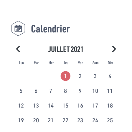
Calendrier
JUILLET 2021
Lun
Mar
Mer
Jeu
Ven
Sam
Dim
1
2
3
4
5
6
7
8
9
10
11
12
13
14
15
16
17
18
19
20
21
22
23
24
25