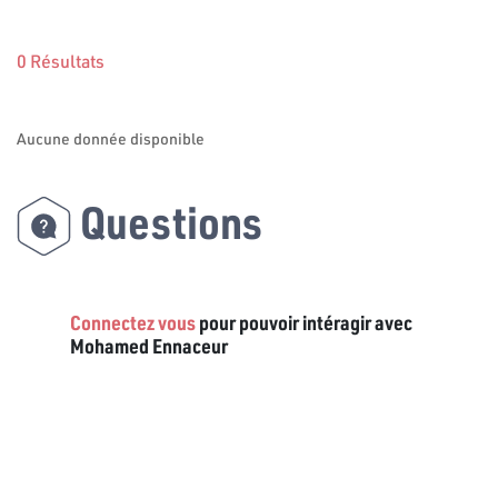
0 Résultats
Aucune donnée disponible
Questions
Connectez vous
pour pouvoir intéragir avec
Mohamed Ennaceur