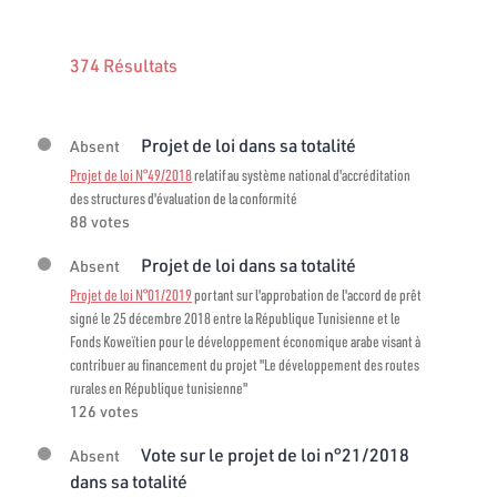
374 Résultats
Projet de loi dans sa totalité
Absent
Projet de loi N°49/2018
relatif au système national d'accréditation
des structures d'évaluation de la conformité
88 votes
Projet de loi dans sa totalité
Absent
Projet de loi N°01/2019
portant sur l'approbation de l'accord de prêt
signé le 25 décembre 2018 entre la République Tunisienne et le
Fonds Koweïtien pour le développement économique arabe visant à
contribuer au financement du projet "Le développement des routes
rurales en République tunisienne"
126 votes
Vote sur le projet de loi n°21/2018
Absent
dans sa totalité