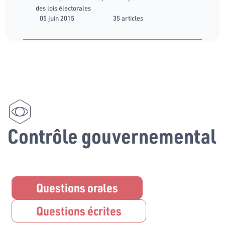
des lois électorales
05 juin 2015
35 articles
Contrôle gouvernemental
Questions orales
Questions écrites