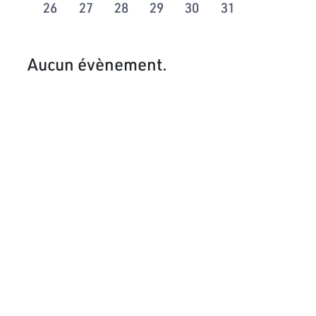
26
27
28
29
30
31
Aucun évènement.