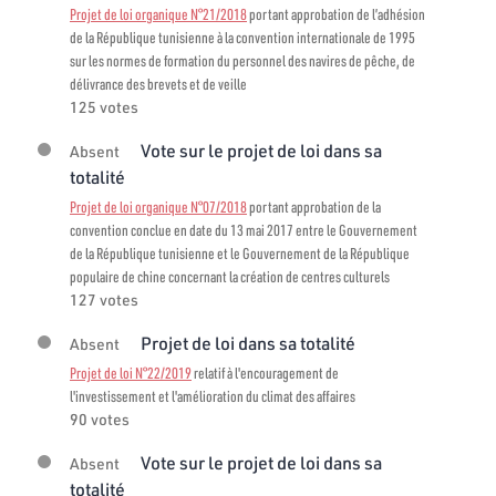
Projet de loi organique N°21/2018
portant approbation de l’adhésion
de la République tunisienne à la convention internationale de 1995
sur les normes de formation du personnel des navires de pêche, de
délivrance des brevets et de veille
125 votes
Vote sur le projet de loi dans sa
Absent
totalité
Projet de loi organique N°07/2018
portant approbation de la
convention conclue en date du 13 mai 2017 entre le Gouvernement
de la République tunisienne et le Gouvernement de la République
populaire de chine concernant la création de centres culturels
127 votes
Projet de loi dans sa totalité
Absent
Projet de loi N°22/2019
relatif à l'encouragement de
l'investissement et l'amélioration du climat des affaires
90 votes
Vote sur le projet de loi dans sa
Absent
totalité