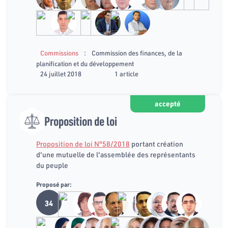
:
Commissions
Commission des finances, de la
planification et du développement
24 juillet 2018
1 article
accepté
Proposition de loi
Proposition de loi N°58/2018
portant création
d'une mutuelle de l'assemblée des représentants
du peuple
Proposé par:
34