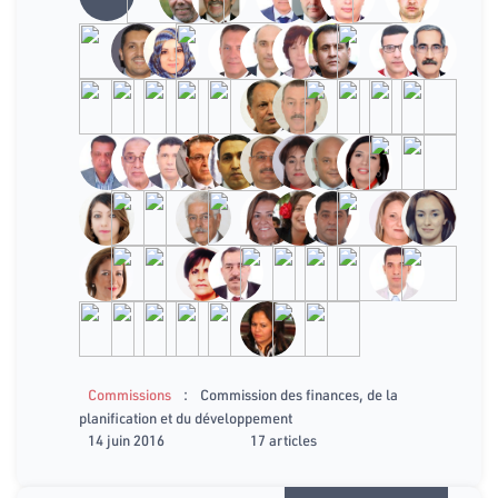
:
Commissions
Commission des finances, de la
planification et du développement
14 juin 2016
17 articles