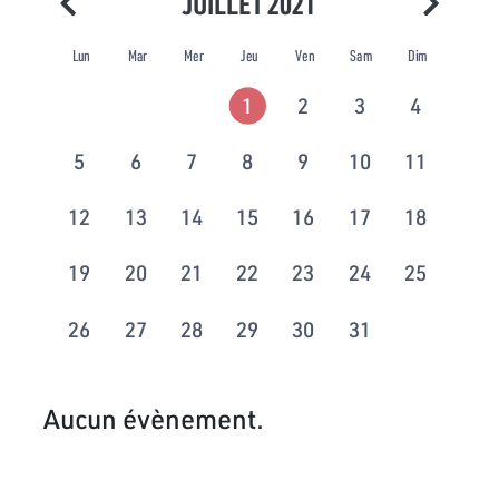
JUILLET 2021
Lun
Mar
Mer
Jeu
Ven
Sam
Dim
1
2
3
4
5
6
7
8
9
10
11
12
13
14
15
16
17
18
19
20
21
22
23
24
25
26
27
28
29
30
31
Aucun évènement.