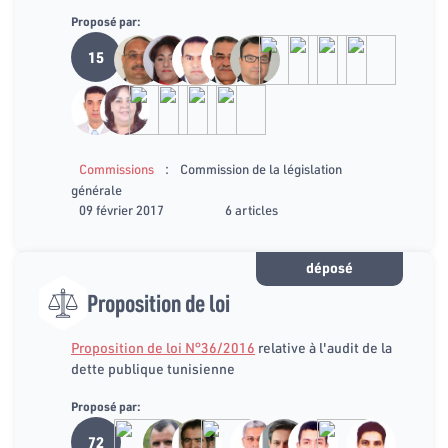
Proposé par:
15
:
Commissions
Commission de la législation
générale
09 février 2017
6 articles
déposé
Proposition de loi
Proposition de loi N°36/2016
relative à l'audit de la
dette publique tunisienne
Proposé par:
72