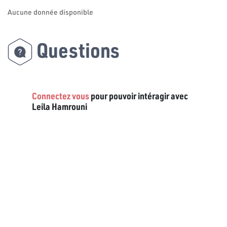
Aucune donnée disponible
Questions
Connectez vous
pour pouvoir intéragir avec
Leila Hamrouni