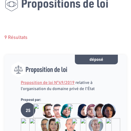
Propositions de loi
9 Résultats
déposé
Proposition de loi
Proposition de loi N°49/2019
relative à
l’organisation du domaine privé de l'État
Proposé par:
25