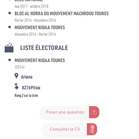
mai 2017 - octobre 2018
BLOC AL HORRA DU MOUVEMENT MACHROUU TOUNES
février 2016 - décembre 2016
MOUVEMENT NIDAA TOUNES
décembre 2014 - février 2016
LISTE ÉLECTORALE
MOUVEMENT NIDAA TOUNES
(2014)
Ariana
82769Voix
Rang 2 sur la liste
Poser une question
Consulter le CV