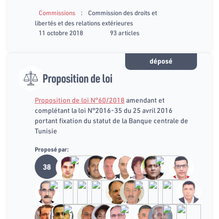
:
Commissions
Commission des droits et
libertés et des relations extérieures
11 octobre 2018
93 articles
déposé
Proposition de loi
Proposition de loi N°60/2018
amendant et
complétant la loi N°2016-35 du 25 avril 2016
portant fixation du statut de la Banque centrale de
Tunisie
Proposé par:
38