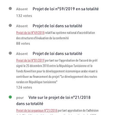
Projet de loi n°59/2019 en sa totalité
Absent
132 votes
Projet de loi dans sa totalité
Absent
Projet de loi N°49/2018
relatif au système national d'accréditation
des structures d'évaluation de la conformité
88 votes
Projet de loi dans sa totalité
Absent
Projet de loi N°01/2019
portant sur l'approbation de l'accord de prêt
signé le 25 décembre 2018 entre la République Tunisienne et le
Fonds Koweïtien pour le développement économique arabe visant à
contribuer au financement du projet "Le développement des routes
rurales en République tunisienne"
126 votes
Vote sur le projet de loi n°21/2018
pour
dans sa totalité
Projet de loi organique N°21/2018
portant approbation de l’adhésion