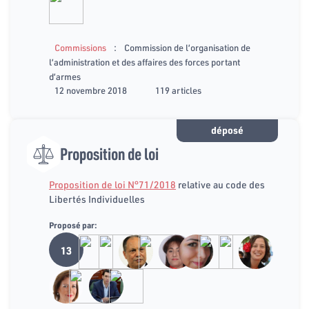
:
Commissions
Commission de l’organisation de
l’administration et des affaires des forces portant
d’armes
12 novembre 2018
119 articles
déposé
Proposition de loi
Proposition de loi N°71/2018
relative au code des
Libertés Individuelles
Proposé par:
13