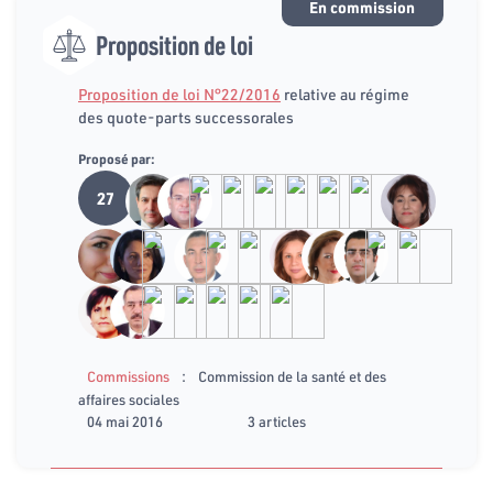
En commission
Proposition de loi
Proposition de loi N°22/2016
relative au régime
des quote-parts successorales
Proposé par:
27
:
Commissions
Commission de la santé et des
affaires sociales
04 mai 2016
3 articles