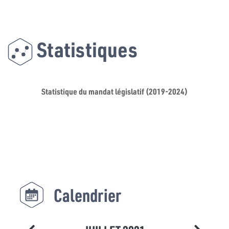
Statistiques
Statistique du mandat législatif (2019-2024)
Calendrier