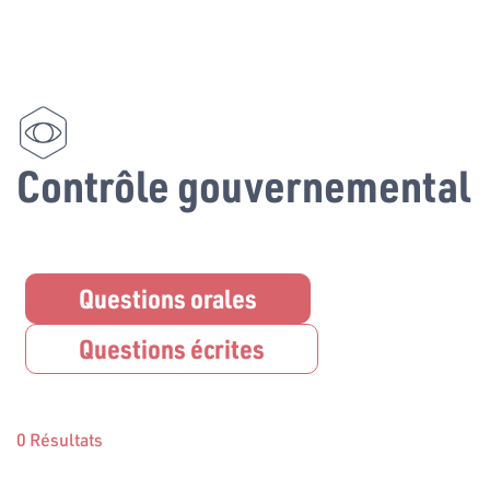
Contrôle gouvernemental
Questions orales
Questions écrites
0 Résultats