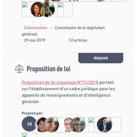
:
Commissions
Commission de la législation
générale
29 mai 2019
12 articles
déposé
Proposition de loi
Proposition de loi organique N°77/2018
portant
sur l'établissement d'un cadre juridique pour les
appareils de renseignements et d'intelligence
générale
Proposé par:
10