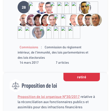
28
:
Commissions
Commission du règlement
intérieur, de l’immunité, des lois parlementaires et
des lois électorales
14 mars 2017
7 articles
retiré
Proposition de loi
Proposition de loi organique N°30/2017
relative à
la réconciliation aux fonctionnaires publics et
assimilés pour des infractions financières