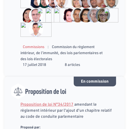
:
Commissions
Commission du règlement
intérieur, de l’immunité, des lois parlementaires et
des lois électorales
17 juillet 2018
8 articles
En commission
Proposition de loi
Proposition de loi N°34/2017
amendant le
règlement intérieur par l'ajout d'un chapitre relatif
au code de conduite parlementaire
Proposé par: